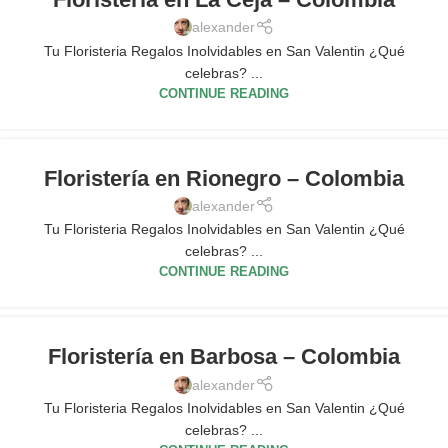
alexander
Tu Floristeria Regalos Inolvidables en San Valentin ¿Qué
celebras? ...
CONTINUE READING
Floristería en Rionegro – Colombia
alexander
Tu Floristeria Regalos Inolvidables en San Valentin ¿Qué
celebras? ...
CONTINUE READING
Floristería en Barbosa – Colombia
alexander
Tu Floristeria Regalos Inolvidables en San Valentin ¿Qué
celebras? ...