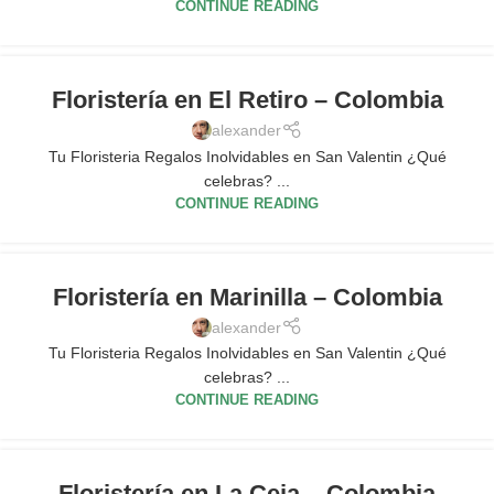
CONTINUE READING
Floristería en El Retiro – Colombia
alexander
Tu Floristeria Regalos Inolvidables en San Valentin ¿Qué
celebras? ...
CONTINUE READING
Floristería en Marinilla – Colombia
alexander
Tu Floristeria Regalos Inolvidables en San Valentin ¿Qué
celebras? ...
CONTINUE READING
Floristería en La Ceja – Colombia