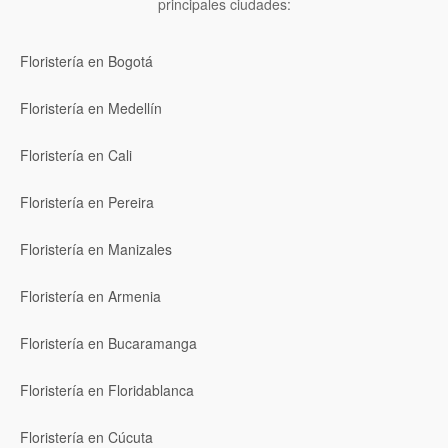
principales ciudades:
Floristería en Bogotá
Floristería en Medellín
Floristería en Cali
Floristería en Pereira
Floristería en Manizales
Floristería en Armenia
Floristería en Bucaramanga
Floristería en Floridablanca
Floristería en Cúcuta