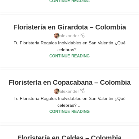
CONTINUE READING
Floristería en Girardota – Colombia
alexander
Tu Floristeria Regalos Inolvidables en San Valentin ¿Qué
celebras? ...
CONTINUE READING
Floristería en Copacabana – Colombia
alexander
Tu Floristeria Regalos Inolvidables en San Valentin ¿Qué
celebras? ...
CONTINUE READING
Floristería en Caldas – Colombia