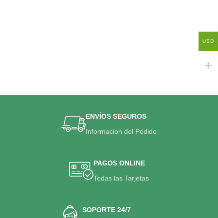
USD
ENVÍOS SEGUROS
Informacion del Pedido
PAGOS ONLINE
Todas las Tarjetas
SOPORTE 24/7