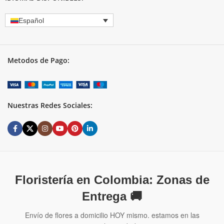
Español
Metodos de Pago:
Nuestras Redes Sociales:
Floristería en Colombia: Zonas de
Entrega 🚚
Envío de flores a domicilio HOY mismo. estamos en las