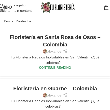
Skip to navigation
MENU
Skip to main content
Floristería en Santa Rosa de Osos –
Colombia
alexander
Tu Floristeria Regalos Inolvidables en San Valentin ¿Qué
celebras? ...
CONTINUE READING
Floristería en Guarne – Colombia
alexander
Tu Floristeria Regalos Inolvidables en San Valentin ¿Qué
celebras? ...