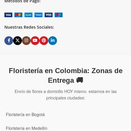
Metodos de Pago:
Nuestras Redes Sociales:
Floristería en Colombia: Zonas de
Entrega 🚚
Envío de flores a domicilio HOY mismo. estamos en las
principales ciudades:
Floristería en Bogotá
Floristería en Medellín