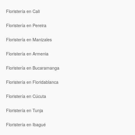
Floristería en Cali
Floristería en Pereira
Floristería en Manizales
Floristería en Armenia
Floristería en Bucaramanga
Floristería en Floridablanca
Floristería en Cúcuta
Floristería en Tunja
Floristería en Ibagué