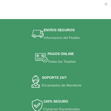
ENVÍOS SEGUROS
Informacion del Pedido
PAGOS ONLINE
Todas las Tarjetas
SOPORTE 24/7
Encantados de Atenderte
100% SEGURO
Compras Garantizadas