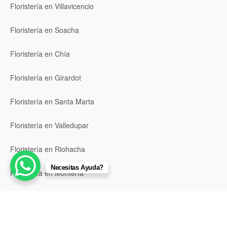
Floristería en Villavicencio
Floristería en Soacha
Floristería en Chía
Floristería en Girardot
Floristería en Santa Marta
Floristería en Valledupar
Floristería en Riohacha
Necesitas Ayuda?
Floristería en Montería
Floristería en Sincelejo
Floristería en Pasto