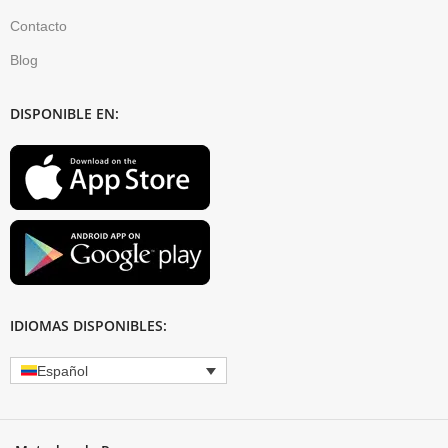
Contacto
Blog
DISPONIBLE EN:
IDIOMAS DISPONIBLES:
Español