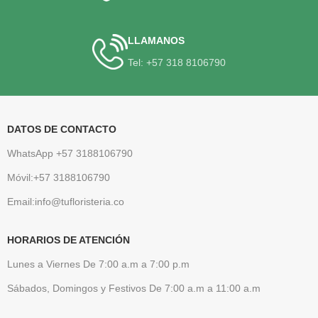
LLAMANOS
Tel: +57 318 8106790
DATOS DE CONTACTO
WhatsApp +57 3188106790
Móvil:+57 3188106790
Email:info@tufloristeria.co
HORARIOS DE ATENCIÓN
Lunes a Viernes De 7:00 a.m a 7:00 p.m
Sábados, Domingos y Festivos De 7:00 a.m a 11:00 a.m