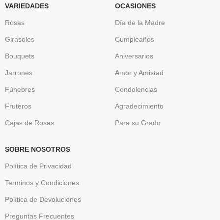
VARIEDADES
OCASIONES
Rosas
Día de la Madre
Girasoles
Cumpleaños
Bouquets
Aniversarios
Jarrones
Amor y Amistad
Fúnebres
Condolencias
Fruteros
Agradecimiento
Cajas de Rosas
Para su Grado
SOBRE NOSOTROS
Política de Privacidad
Terminos y Condiciones
Política de Devoluciones
Preguntas Frecuentes