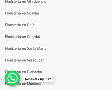
Floristería en Villavicencio
Floristería en Soacha
Floristería en Chía
Floristería en Girardot
Floristería en Santa Marta
Floristería en Valledupar
Floristería en Riohacha
Necesitas Ayuda?
Floristería en Montería
Floristería en Sincelejo
Floristería en Pasto