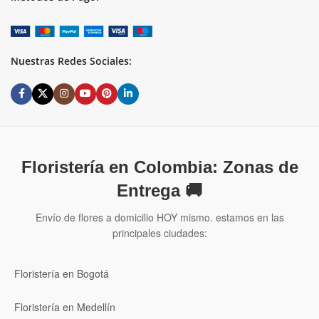
Nuestras Redes Sociales:
Floristería en Colombia: Zonas de
Entrega 🚚
Envío de flores a domicilio HOY mismo. estamos en las
principales ciudades:
Floristería en Bogotá
Floristería en Medellín