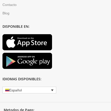
Contacto
Blog
DISPONIBLE EN:
IDIOMAS DISPONIBLES:
Español
Metodos de Pago: