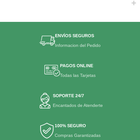
ENVÍOS SEGUROS
Informacion del Pedido
PAGOS ONLINE
Todas las Tarjetas
SOPORTE 24/7
Encantados de Atenderte
100% SEGURO
Compras Garantizadas