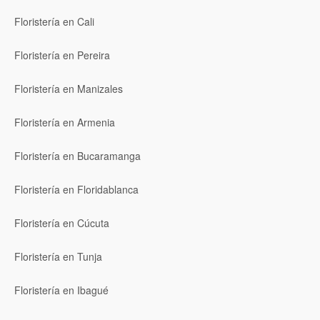
Floristería en Cali
Floristería en Pereira
Floristería en Manizales
Floristería en Armenia
Floristería en Bucaramanga
Floristería en Floridablanca
Floristería en Cúcuta
Floristería en Tunja
Floristería en Ibagué