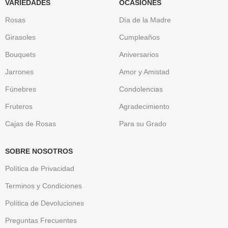
VARIEDADES
OCASIONES
Rosas
Día de la Madre
Girasoles
Cumpleaños
Bouquets
Aniversarios
Jarrones
Amor y Amistad
Fúnebres
Condolencias
Fruteros
Agradecimiento
Cajas de Rosas
Para su Grado
SOBRE NOSOTROS
Política de Privacidad
Terminos y Condiciones
Política de Devoluciones
Preguntas Frecuentes