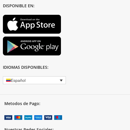
DISPONIBLE EN:
IDIOMAS DISPONIBLES:
Español
Metodos de Pago:
Nuestras Redes Sociales: