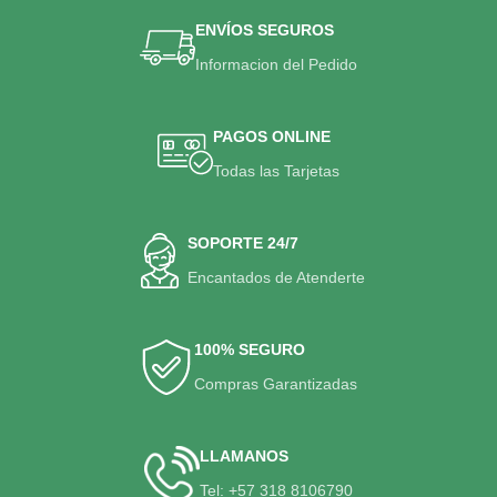
ENVÍOS SEGUROS
Informacion del Pedido
PAGOS ONLINE
Todas las Tarjetas
SOPORTE 24/7
Encantados de Atenderte
100% SEGURO
Compras Garantizadas
LLAMANOS
Tel: +57 318 8106790