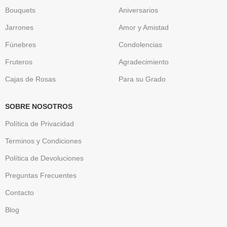
Bouquets
Aniversarios
Jarrones
Amor y Amistad
Fúnebres
Condolencias
Fruteros
Agradecimiento
Cajas de Rosas
Para su Grado
SOBRE NOSOTROS
Política de Privacidad
Terminos y Condiciones
Política de Devoluciones
Preguntas Frecuentes
Contacto
Blog