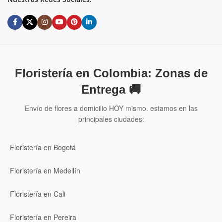
Floristería en Colombia: Zonas de
Entrega 🚚
Envío de flores a domicilio HOY mismo. estamos en las
principales ciudades:
Floristería en Bogotá
Floristería en Medellín
Floristería en Cali
Floristería en Pereira