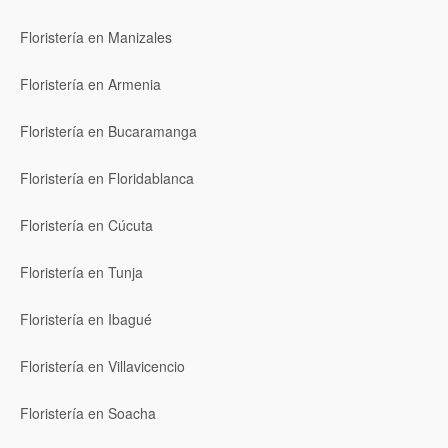
Floristería en Manizales
Floristería en Armenia
Floristería en Bucaramanga
Floristería en Floridablanca
Floristería en Cúcuta
Floristería en Tunja
Floristería en Ibagué
Floristería en Villavicencio
Floristería en Soacha