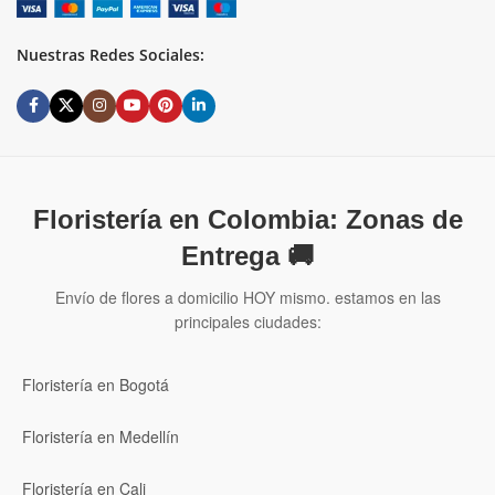
Nuestras Redes Sociales:
Floristería en Colombia: Zonas de
Entrega 🚚
Envío de flores a domicilio HOY mismo. estamos en las
principales ciudades:
Floristería en Bogotá
Floristería en Medellín
Floristería en Cali