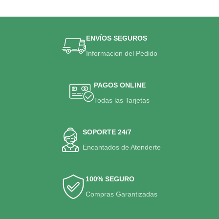
ENVÍOS SEGUROS
Informacion del Pedido
PAGOS ONLINE
Todas las Tarjetas
SOPORTE 24/7
Encantados de Atenderte
100% SEGURO
Compras Garantizadas