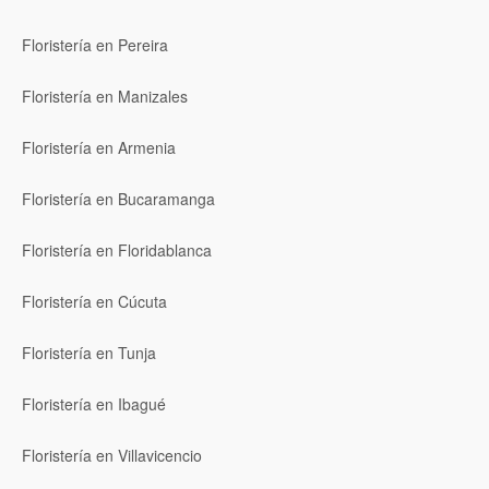
Floristería en Pereira
Floristería en Manizales
Floristería en Armenia
Floristería en Bucaramanga
Floristería en Floridablanca
Floristería en Cúcuta
Floristería en Tunja
Floristería en Ibagué
Floristería en Villavicencio