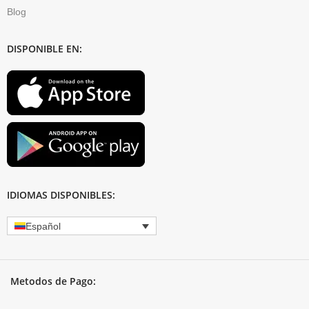
Blog
DISPONIBLE EN:
IDIOMAS DISPONIBLES:
Español
Metodos de Pago: