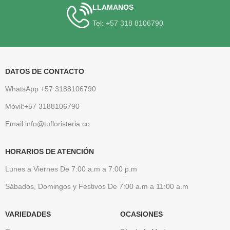
LLAMANOS
Tel: +57 318 8106790
DATOS DE CONTACTO
WhatsApp +57 3188106790
Móvil:+57 3188106790
Email:info@tufloristeria.co
HORARIOS DE ATENCIÓN
Lunes a Viernes De 7:00 a.m a 7:00 p.m
Sábados, Domingos y Festivos De 7:00 a.m a 11:00 a.m
VARIEDADES
OCASIONES