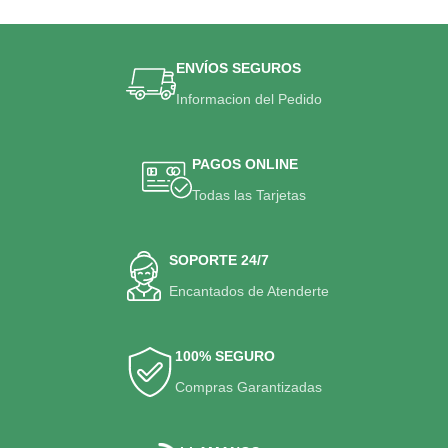
ENVÍOS SEGUROS
Informacion del Pedido
PAGOS ONLINE
Todas las Tarjetas
SOPORTE 24/7
Encantados de Atenderte
100% SEGURO
Compras Garantizadas