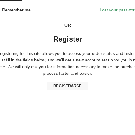
Remember me
Lost your passwo
OR
Register
egistering for this site allows you to access your order status and histor
ust fill in the fields below, and we'll get a new account set up for you in 
ime. We will only ask you for information necessary to make the purcha
process faster and easier.
REGISTRARSE