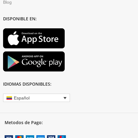
Blog
DISPONIBLE EN:
IDIOMAS DISPONIBLES:
Español
Metodos de Pago: