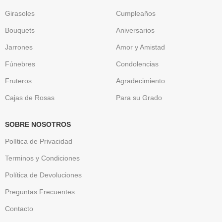
Girasoles
Cumpleaños
Bouquets
Aniversarios
Jarrones
Amor y Amistad
Fúnebres
Condolencias
Fruteros
Agradecimiento
Cajas de Rosas
Para su Grado
SOBRE NOSOTROS
Política de Privacidad
Terminos y Condiciones
Política de Devoluciones
Preguntas Frecuentes
Contacto