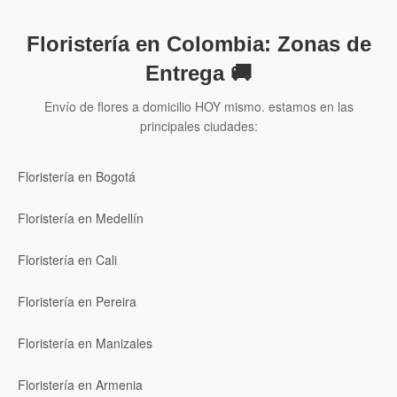
Floristería en Colombia: Zonas de
Entrega 🚚
Envío de flores a domicilio HOY mismo. estamos en las
principales ciudades:
Floristería en Bogotá
Floristería en Medellín
Floristería en Cali
Floristería en Pereira
Floristería en Manizales
Floristería en Armenia