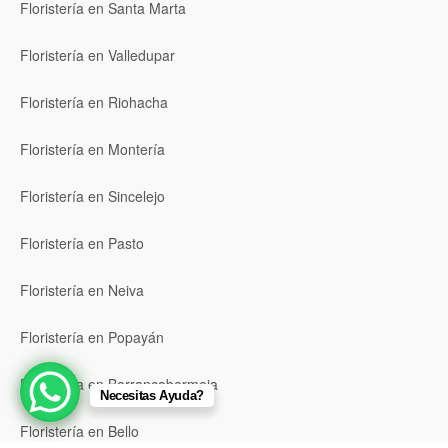
Floristería en Santa Marta
Floristería en Valledupar
Floristería en Riohacha
Floristería en Montería
Floristería en Sincelejo
Floristería en Pasto
Floristería en Neiva
Floristería en Popayán
Floristería en Barrancabermeja
Necesitas Ayuda?
Floristería en Bello