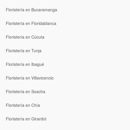
Floristería en Bucaramanga
Floristería en Floridablanca
Floristería en Cúcuta
Floristería en Tunja
Floristería en Ibagué
Floristería en Villavicencio
Floristería en Soacha
Floristería en Chía
Floristería en Girardot