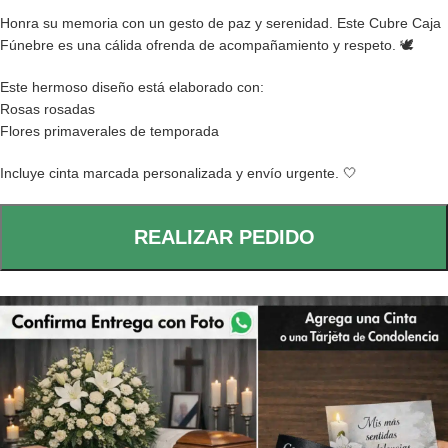
Honra su memoria con un gesto de paz y serenidad. Este Cubre Caja
Fúnebre es una cálida ofrenda de acompañamiento y respeto. 🕊️
Este hermoso diseño está elaborado con:
Rosas rosadas
Flores primaverales de temporada
Incluye cinta marcada personalizada y envío urgente. 🤍
REALIZAR PEDIDO