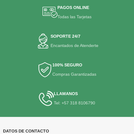
PAGOS ONLINE
Todas las Tarjetas
SOPORTE 24/7
Encantados de Atenderte
100% SEGURO
Compras Garantizadas
LLAMANOS
Tel: +57 318 8106790
DATOS DE CONTACTO