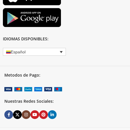
IDIOMAS DISPONIBLES:
Español
Metodos de Pago:
Nuestras Redes Sociales: