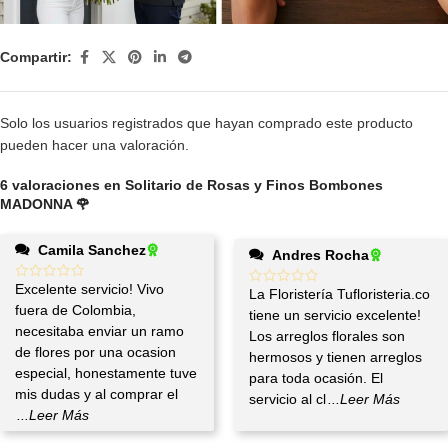
Compartir:
Solo los usuarios registrados que hayan comprado este producto
pueden hacer una valoración.
6 valoraciones en
Solitario de Rosas y Finos Bombones
MADONNA 🌹
Camila Sanchez
Andres Rocha
Excelente servicio! Vivo
La Floristería Tufloristeria.co
fuera de Colombia,
tiene un servicio excelente!
necesitaba enviar un ramo
Los arreglos florales son
de flores por una ocasion
hermosos y tienen arreglos
especial, honestamente tuve
para toda ocasión. El
mis dudas y al comprar el
servicio al cl
...Leer Más
...Leer Más