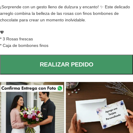
¡Sorprende con un gesto lleno de dulzura y encanto! ✨ Este delicado
arreglo combina la belleza de las rosas con finos bombones de
chocolate para crear un momento inolvidable.
💖
* 3 Rosas frescas
* Caja de bombones finos
REALIZAR PEDIDO