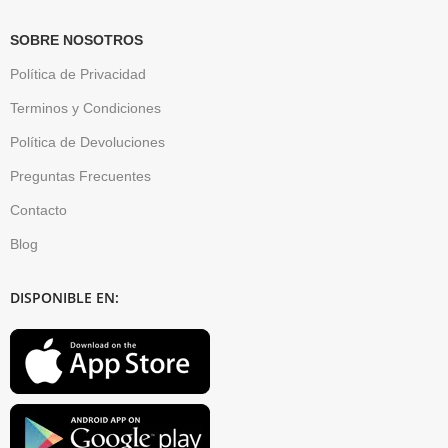
SOBRE NOSOTROS
Política de Privacidad
Terminos y Condiciones
Política de Devoluciones
Preguntas Frecuentes
Contacto
Blog
DISPONIBLE EN: