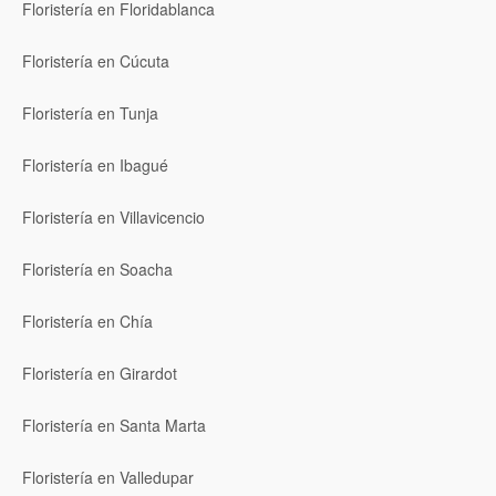
Floristería en Floridablanca
Floristería en Cúcuta
Floristería en Tunja
Floristería en Ibagué
Floristería en Villavicencio
Floristería en Soacha
Floristería en Chía
Floristería en Girardot
Floristería en Santa Marta
Floristería en Valledupar