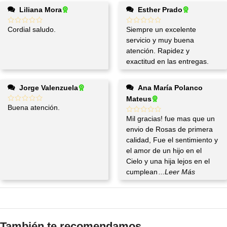
Liliana Mora
Esther Prado
Cordial saludo.
Siempre un excelente
servicio y muy buena
atención. Rapidez y
exactitud en las entregas.
Jorge Valenzuela
Ana María Polanco
Mateus
Buena atención.
Mil gracias! fue mas que un
envio de Rosas de primera
calidad, Fue el sentimiento y
el amor de un hijo en el
Cielo y una hija lejos en el
cumplean
...Leer Más
También te recomendamos…