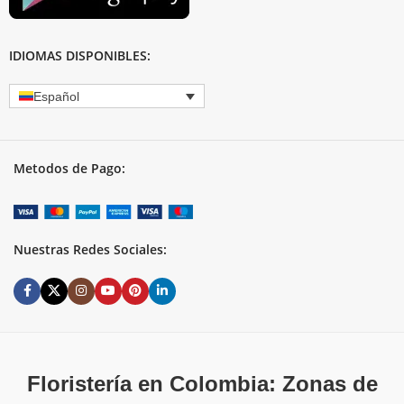
IDIOMAS DISPONIBLES:
Español
Metodos de Pago:
Nuestras Redes Sociales:
Floristería en Colombia: Zonas de