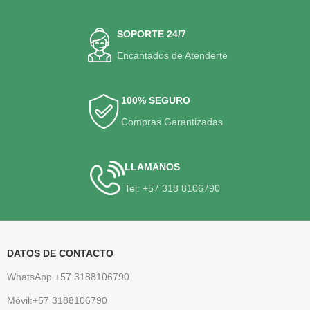
SOPORTE 24/7
Encantados de Atenderte
100% SEGURO
Compras Garantizadas
LLAMANOS
Tel: +57 318 8106790
DATOS DE CONTACTO
WhatsApp +57 3188106790
Móvil:+57 3188106790