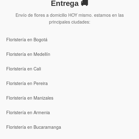
Entrega 🚚
Envío de flores a domicilio HOY mismo. estamos en las
principales ciudades:
Floristería en Bogotá
Floristería en Medellín
Floristería en Cali
Floristería en Pereira
Floristería en Manizales
Floristería en Armenia
Floristería en Bucaramanga