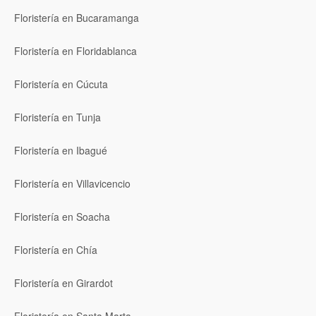
Floristería en Bucaramanga
Floristería en Floridablanca
Floristería en Cúcuta
Floristería en Tunja
Floristería en Ibagué
Floristería en Villavicencio
Floristería en Soacha
Floristería en Chía
Floristería en Girardot
Floristería en Santa Marta