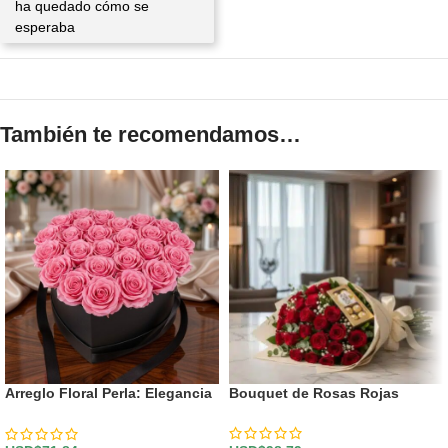
ha quedado cómo se
esperaba
También te recomendamos…
Arreglo Floral Perla: Elegancia
Bouquet de Rosas Rojas
en Caja Corazón con Rosas 💝