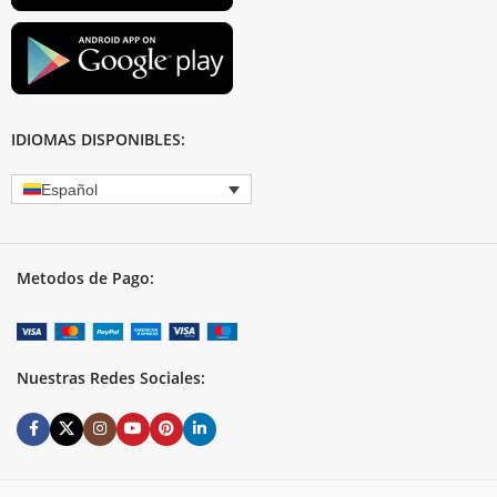
IDIOMAS DISPONIBLES:
Español
Metodos de Pago:
Nuestras Redes Sociales: