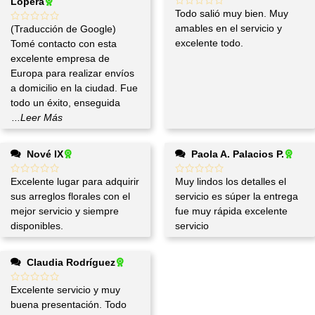
Lopera
Todo salió muy bien. Muy
amables en el servicio y
(Traducción de Google)
excelente todo.
Tomé contacto con esta
excelente empresa de
Europa para realizar envíos
a domicilio en la ciudad. Fue
todo un éxito, enseguida
...Leer Más
Nové IX
Paola A. Palacios P.
Excelente lugar para adquirir
Muy lindos los detalles el
sus arreglos florales con el
servicio es súper la entrega
mejor servicio y siempre
fue muy rápida excelente
disponibles.
servicio
Claudia Rodríguez
Excelente servicio y muy
buena presentación. Todo