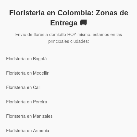
Floristería en Colombia: Zonas de
Entrega 🚚
Envío de flores a domicilio HOY mismo. estamos en las
principales ciudades:
Floristería en Bogotá
Floristería en Medellín
Floristería en Cali
Floristería en Pereira
Floristería en Manizales
Floristería en Armenia