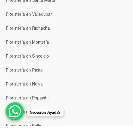
Floristería en Valledupar
Floristería en Riohacha
Floristería en Montería
Floristería en Sincelejo
Floristería en Pasto
Floristería en Neiva
Floristería en Popayán
Floristería en Barrancabermeja
Necesitas Ayuda?
Floristería en Bello