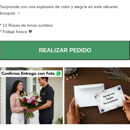
Sorprende con una explosión de color y alegría en este vibrante
bouquet. ✨
* 12 Rosas de tonos surtidos
* Follaje fresco 💖
REALIZAR PEDIDO