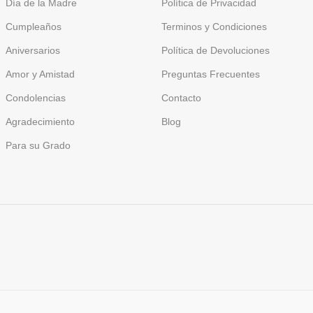
Día de la Madre
Política de Privacidad
Cumpleaños
Terminos y Condiciones
Aniversarios
Política de Devoluciones
Amor y Amistad
Preguntas Frecuentes
Condolencias
Contacto
Agradecimiento
Blog
Para su Grado