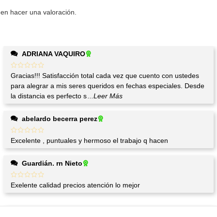
en hacer una valoración.
ADRIANA VAQUIRO
Gracias!!! Satisfacción total cada vez que cuento con ustedes
para alegrar a mis seres queridos en fechas especiales. Desde
la distancia es perfecto s
...Leer Más
abelardo becerra perez
Excelente , puntuales y hermoso el trabajo q hacen
Guardián. rn Nieto
Exelente calidad precios atención lo mejor