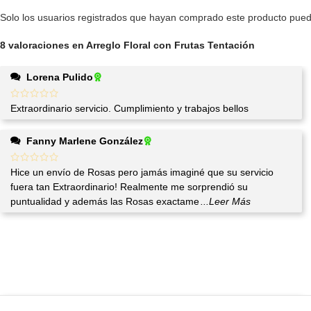
Solo los usuarios registrados que hayan comprado este producto pued
8 valoraciones en
Arreglo Floral con Frutas Tentación
Lorena Pulido
Extraordinario servicio. Cumplimiento y trabajos bellos
Fanny Marlene González
Hice un envío de Rosas pero jamás imaginé que su servicio
fuera tan Extraordinario! Realmente me sorprendió su
puntualidad y además las Rosas exactame
...Leer Más