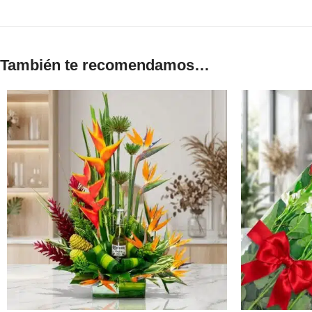
También te recomendamos…