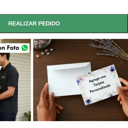
REALIZAR PEDIDO