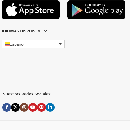
IDIOMAS DISPONIBLES:
Español
Nuestras Redes Sociales: