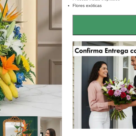
Flores exóticas