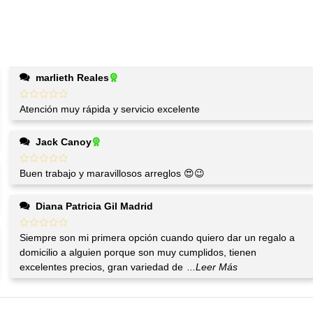
marlieth Reales
Atención muy rápida y servicio excelente
Jack Canoy
Buen trabajo y maravillosos arreglos 😍😉
Diana Patricia Gil Madrid
Siempre son mi primera opción cuando quiero dar un regalo a
domicilio a alguien porque son muy cumplidos, tienen
excelentes precios, gran variedad de
...Leer Más