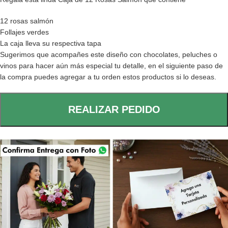
12 rosas salmón
Follajes verdes
La caja lleva su respectiva tapa
Sugerimos que acompañes este diseño con chocolates, peluches o
vinos para hacer aún más especial tu detalle, en el siguiente paso de
la compra puedes agregar a tu orden estos productos si lo deseas.
REALIZAR PEDIDO