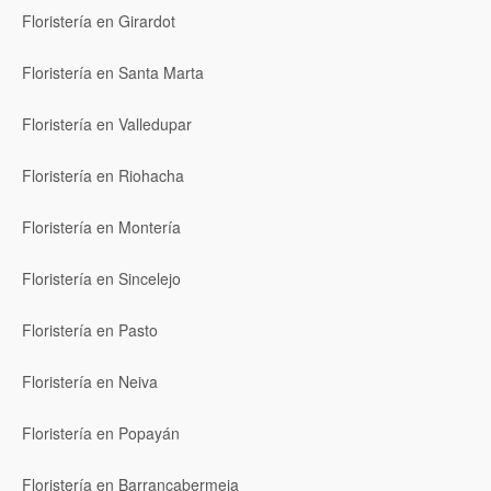
Floristería en Girardot
Floristería en Santa Marta
Floristería en Valledupar
Floristería en Riohacha
Floristería en Montería
Floristería en Sincelejo
Floristería en Pasto
Floristería en Neiva
Floristería en Popayán
Floristería en Barrancabermeja