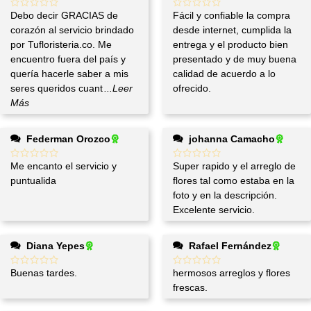
Debo decir GRACIAS de
Fácil y confiable la compra
corazón al servicio brindado
desde internet, cumplida la
por Tufloristeria.co. Me
entrega y el producto bien
encuentro fuera del país y
presentado y de muy buena
quería hacerle saber a mis
calidad de acuerdo a lo
seres queridos cuant
...Leer
ofrecido.
Más
Federman Orozco
johanna Camacho
Me encanto el servicio y
Super rapido y el arreglo de
puntualida
flores tal como estaba en la
foto y en la descripción.
Excelente servicio.
Diana Yepes
Rafael Fernández
Buenas tardes.
hermosos arreglos y flores
frescas.