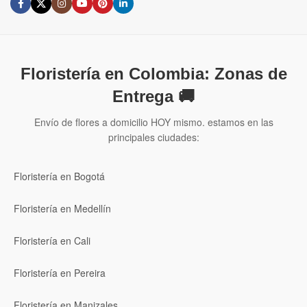
Floristería en Colombia: Zonas de
Entrega 🚚
Envío de flores a domicilio HOY mismo. estamos en las
principales ciudades:
Floristería en Bogotá
Floristería en Medellín
Floristería en Cali
Floristería en Pereira
Floristería en Manizales