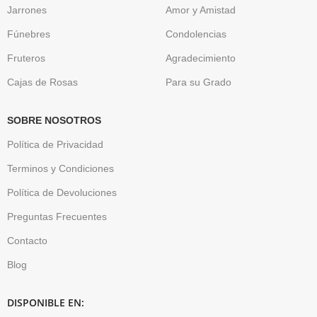
Jarrones
Amor y Amistad
Fúnebres
Condolencias
Fruteros
Agradecimiento
Cajas de Rosas
Para su Grado
SOBRE NOSOTROS
Política de Privacidad
Terminos y Condiciones
Política de Devoluciones
Preguntas Frecuentes
Contacto
Blog
DISPONIBLE EN: