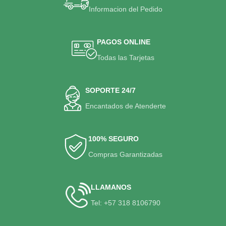
Informacion del Pedido
PAGOS ONLINE
Todas las Tarjetas
SOPORTE 24/7
Encantados de Atenderte
100% SEGURO
Compras Garantizadas
LLAMANOS
Tel: +57 318 8106790