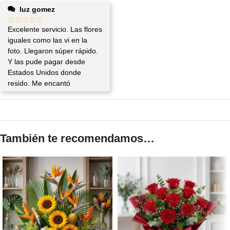
luz gomez
Excelente servicio. Las flores
iguales como las vi en la
foto. Llegaron súper rápido.
Y las pude pagar desde
Estados Unidos donde
resido. Me encantó
También te recomendamos…