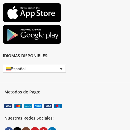
IDIOMAS DISPONIBLES:
Español
Metodos de Pago:
Nuestras Redes Sociales: