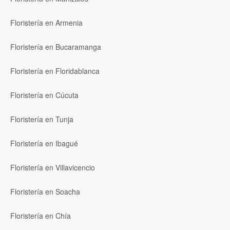
Floristería en Armenia
Floristería en Bucaramanga
Floristería en Floridablanca
Floristería en Cúcuta
Floristería en Tunja
Floristería en Ibagué
Floristería en Villavicencio
Floristería en Soacha
Floristería en Chía