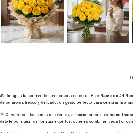
D
🎁 ¡Imagina la sonrisa de esa persona especial! Este
Ramo de 24 Ros
de su aroma fresco y delicado, un gesto perfecto para celebrar la ami
💐 Comprometidos con la excelencia, seleccionamos solo
rosas fresc
detalle por nuestros floristas expertos, quienes combinan cada flor co