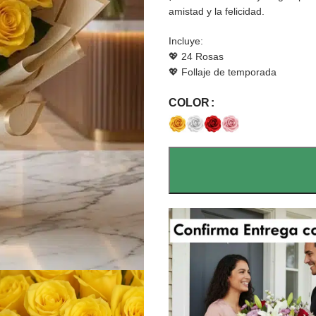
amistad y la felicidad.
Incluye:
💖 24 Rosas
💖 Follaje de temporada
COLOR