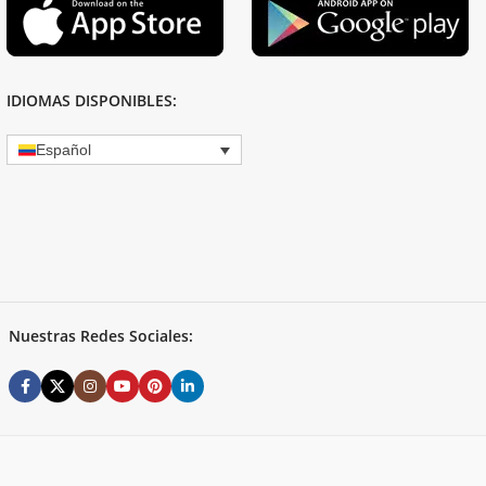
IDIOMAS DISPONIBLES:
Español
Nuestras Redes Sociales: