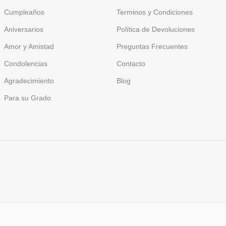
Cumpleaños
Terminos y Condiciones
Aniversarios
Política de Devoluciones
Amor y Amistad
Preguntas Frecuentes
Condolencias
Contacto
Agradecimiento
Blog
Para su Grado