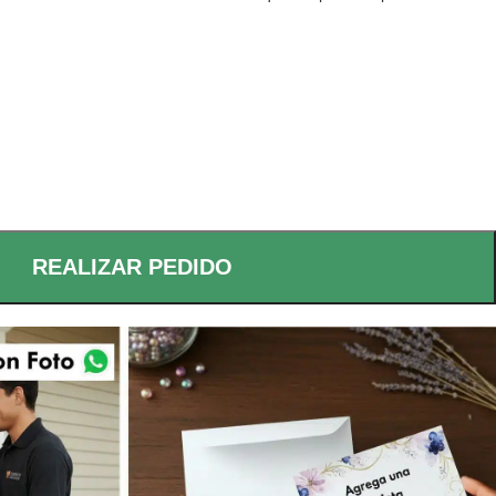
REALIZAR PEDIDO