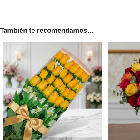
También te recomendamos…