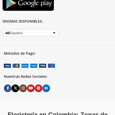
IDIOMAS DISPONIBLES:
Español
Metodos de Pago:
Nuestras Redes Sociales:
Floristería en Colombia: Zonas de