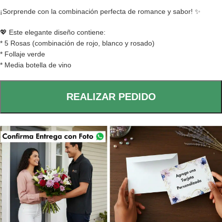
¡Sorprende con la combinación perfecta de romance y sabor! ✨
💖 Este elegante diseño contiene:
* 5 Rosas (combinación de rojo, blanco y rosado)
* Follaje verde
* Media botella de vino
REALIZAR PEDIDO