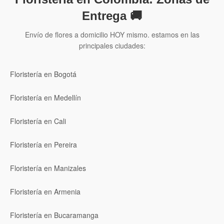
Entrega 🚚
Envío de flores a domicilio HOY mismo. estamos en las
principales ciudades:
Floristería en Bogotá
Floristería en Medellín
Floristería en Cali
Floristería en Pereira
Floristería en Manizales
Floristería en Armenia
Floristería en Bucaramanga