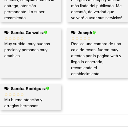
entrega, atención
más lindo del publicado. Me
permanente. La super
encantó, de verdad que
recomiendo.
volveré a usar sus servicios!
Sandra González
Joseph
Muy surtido, muy buenos
Realice una compra de una
precios y personas muy
caja de rosas, fueron muy
amables.
atentos por la pagina web y
llego lo esperado,
recomiendo el
establecimiento.
Sandra Rodriguez
Mu buena atención y
arreglos hermosos