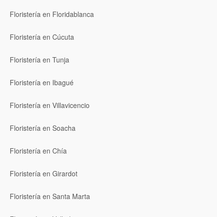
Floristería en Floridablanca
Floristería en Cúcuta
Floristería en Tunja
Floristería en Ibagué
Floristería en Villavicencio
Floristería en Soacha
Floristería en Chía
Floristería en Girardot
Floristería en Santa Marta