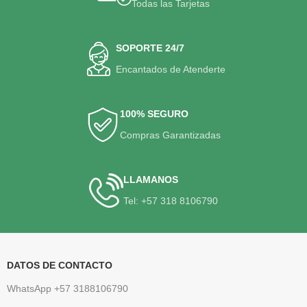
Todas las Tarjetas
SOPORTE 24/7
Encantados de Atenderte
100% SEGURO
Compras Garantizadas
LLAMANOS
Tel: +57 318 8106790
DATOS DE CONTACTO
WhatsApp +57 3188106790