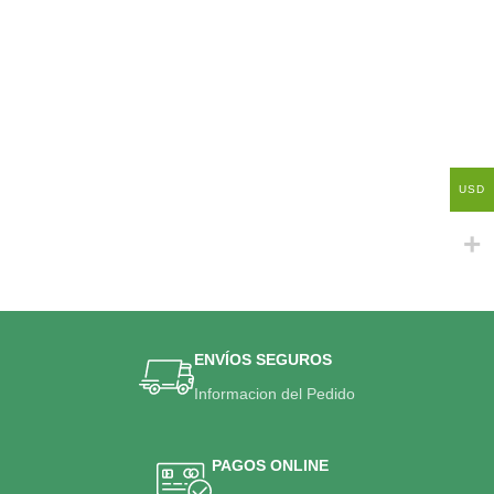
USD
ENVÍOS SEGUROS
Informacion del Pedido
PAGOS ONLINE