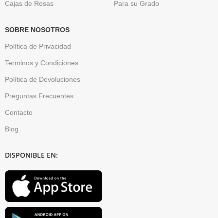
Cajas de Rosas
Para su Grado
SOBRE NOSOTROS
Política de Privacidad
Terminos y Condiciones
Política de Devoluciones
Preguntas Frecuentes
Contacto
Blog
DISPONIBLE EN: