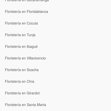
Floristería en Floridablanca
Floristería en Cúcuta
Floristería en Tunja
Floristería en Ibagué
Floristería en Villavicencio
Floristería en Soacha
Floristería en Chía
Floristería en Girardot
Floristería en Santa Marta