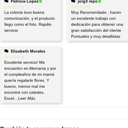
Patricia Lopez
jorg3 repo
La colonia tuvo buena
Muy Recomendado , hacen
comunicación, y el producto
un excelente trabajo con
llego como el foto. Rapdio
dedicación para obtener una
servicio
gran satisfacción del cliente .
Puntuales y muy detallistas
Elizabeth Morales
Excelente servicio! Me
encuentro en Alemania y por
el cumpleaños de mi mamá
quería regalarle flores. Y
bueno, menos mal me
encontré con ustedes.
Excel
...Leer Más