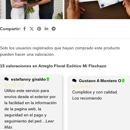
Compartir:
Solo los usuarios registrados que hayan comprado este producto
pueden hacer una valoración.
15 valoraciones en
Arreglo Floral Exótico Mi Flechazo
estefanny giraldo
Gustavo A Montero O
Utilizo este servicio para
Cumplidos y con calidad.
envíos desde el exterior por
Los recomiendo
la facilidad en la información
de la pagina web, la
seguridad en el pago y
seguimiento del ped
...Leer
Más