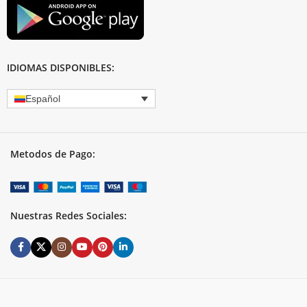
IDIOMAS DISPONIBLES:
Español
Metodos de Pago:
Nuestras Redes Sociales: