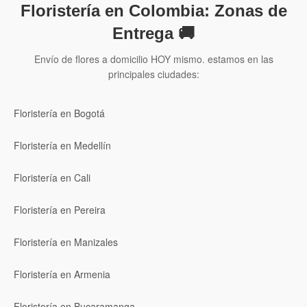
Floristería en Colombia: Zonas de
Entrega 🚚
Envío de flores a domicilio HOY mismo. estamos en las
principales ciudades:
Floristería en Bogotá
Floristería en Medellín
Floristería en Cali
Floristería en Pereira
Floristería en Manizales
Floristería en Armenia
Floristería en Bucaramanga