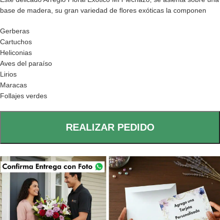
base de madera, su gran variedad de flores exóticas la componen
Gerberas
Cartuchos
Heliconias
Aves del paraíso
Lirios
Maracas
Follajes verdes
REALIZAR PEDIDO