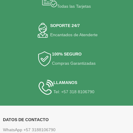
Todas las Tarjetas
SOPORTE 24/7
Encantados de Atenderte
100% SEGURO
Compras Garantizadas
LLAMANOS
Tel: +57 318 8106790
DATOS DE CONTACTO
WhatsApp +57 3188106790