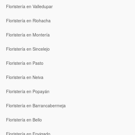
Floristería en Valledupar
Floristería en Riohacha
Floristería en Montería
Floristería en Sincelejo
Floristería en Pasto
Floristería en Neiva
Floristería en Popayán
Floristería en Barrancabermeja
Floristería en Bello
Floristería en Envigado