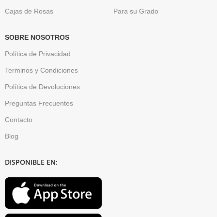
Cajas de Rosas
Para su Grado
SOBRE NOSOTROS
Política de Privacidad
Terminos y Condiciones
Política de Devoluciones
Preguntas Frecuentes
Contacto
Blog
DISPONIBLE EN: