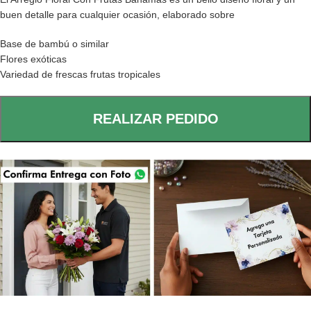
buen detalle para cualquier ocasión, elaborado sobre
Base de bambú o similar
Flores exóticas
Variedad de frescas frutas tropicales
REALIZAR PEDIDO