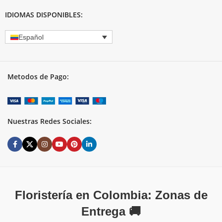
IDIOMAS DISPONIBLES:
Español
Metodos de Pago:
Nuestras Redes Sociales:
Floristería en Colombia: Zonas de
Entrega 🚚