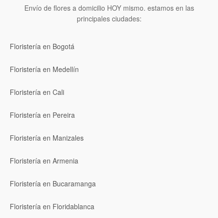
Envío de flores a domicilio HOY mismo. estamos en las
principales ciudades:
Floristería en Bogotá
Floristería en Medellín
Floristería en Cali
Floristería en Pereira
Floristería en Manizales
Floristería en Armenia
Floristería en Bucaramanga
Floristería en Floridablanca