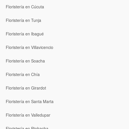
Floristería en Cúcuta
Floristería en Tunja
Floristería en Ibagué
Floristería en Villavicencio
Floristería en Soacha
Floristería en Chía
Floristería en Girardot
Floristería en Santa Marta
Floristería en Valledupar
Floristería en Riohacha