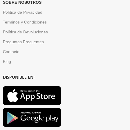
SOBRE NOSOTROS
Política de Privacidad
Terminos y Condiciones
Política de Devoluciones
Preguntas Frecuentes
Contacto
Blog
DISPONIBLE EN: