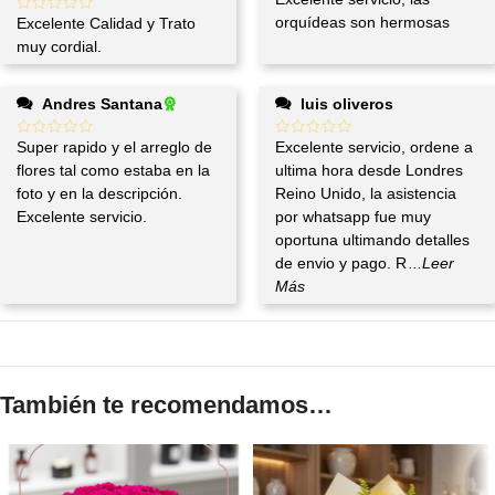
orquídeas son hermosas
Excelente Calidad y Trato
muy cordial.
Andres Santana
luis oliveros
Super rapido y el arreglo de
Excelente servicio, ordene a
flores tal como estaba en la
ultima hora desde Londres
foto y en la descripción.
Reino Unido, la asistencia
Excelente servicio.
por whatsapp fue muy
oportuna ultimando detalles
de envio y pago. R
...Leer
Más
También te recomendamos…