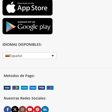
IDIOMAS DISPONIBLES:
Español
Metodos de Pago:
Nuestras Redes Sociales: