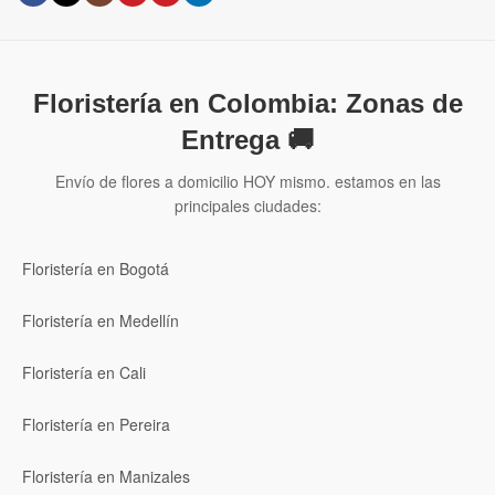
Floristería en Colombia: Zonas de
Entrega 🚚
Envío de flores a domicilio HOY mismo. estamos en las
principales ciudades:
Floristería en Bogotá
Floristería en Medellín
Floristería en Cali
Floristería en Pereira
Floristería en Manizales