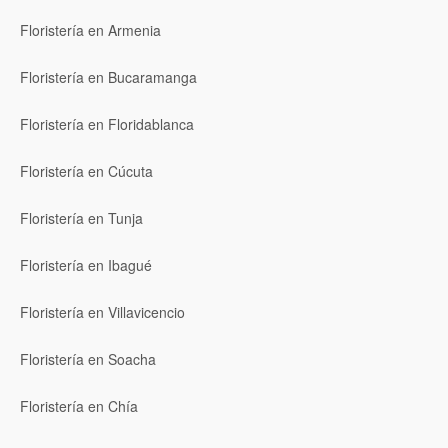
Floristería en Armenia
Floristería en Bucaramanga
Floristería en Floridablanca
Floristería en Cúcuta
Floristería en Tunja
Floristería en Ibagué
Floristería en Villavicencio
Floristería en Soacha
Floristería en Chía