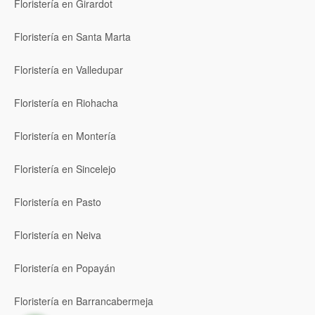
Floristería en Girardot
Floristería en Santa Marta
Floristería en Valledupar
Floristería en Riohacha
Floristería en Montería
Floristería en Sincelejo
Floristería en Pasto
Floristería en Neiva
Floristería en Popayán
Floristería en Barrancabermeja