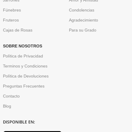
Fúnebres
Condolencias
Fruteros
Agradecimiento
Cajas de Rosas
Para su Grado
SOBRE NOSOTROS
Política de Privacidad
Terminos y Condiciones
Política de Devoluciones
Preguntas Frecuentes
Contacto
Blog
DISPONIBLE EN: