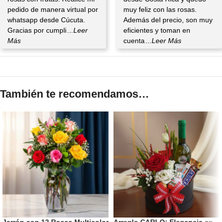
pedido de manera virtual por
muy feliz con las rosas.
whatsapp desde Cúcuta.
Además del precio, son muy
Gracias por cumpli
...Leer
eficientes y toman en
Más
cuenta
...Leer Más
También te recomendamos…