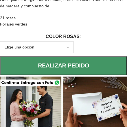
de madera y compuesto de
21 rosas
Follajes verdes
COLOR ROSAS
REALIZAR PEDIDO