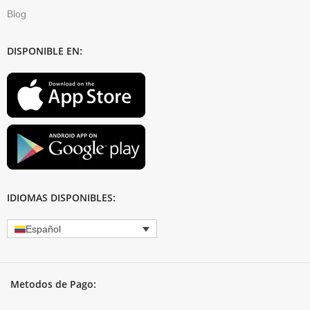
Blog
DISPONIBLE EN:
IDIOMAS DISPONIBLES:
Español
Metodos de Pago: