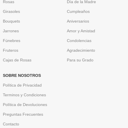
Rosas
Día de la Madre
Girasoles
Cumpleaños
Bouquets
Aniversarios
Jarrones
Amor y Amistad
Fúnebres
Condolencias
Fruteros
Agradecimiento
Cajas de Rosas
Para su Grado
SOBRE NOSOTROS
Política de Privacidad
Terminos y Condiciones
Política de Devoluciones
Preguntas Frecuentes
Contacto