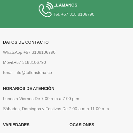
LLAMANOS
Tel: +57 318 8106790
DATOS DE CONTACTO
WhatsApp +57 3188106790
Móvil:+57 3188106790
Email:info@tufloristeria.co
HORARIOS DE ATENCIÓN
Lunes a Viernes De 7:00 a.m a 7:00 p.m
Sábados, Domingos y Festivos De 7:00 a.m a 11:00 a.m
VARIEDADES
OCASIONES