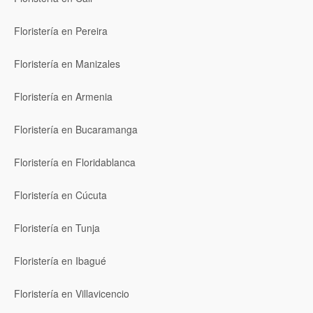
Floristería en Pereira
Floristería en Manizales
Floristería en Armenia
Floristería en Bucaramanga
Floristería en Floridablanca
Floristería en Cúcuta
Floristería en Tunja
Floristería en Ibagué
Floristería en Villavicencio