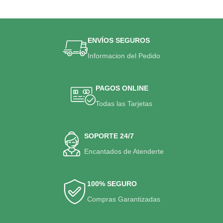
ENVÍOS SEGUROS
Informacion del Pedido
PAGOS ONLINE
Todas las Tarjetas
SOPORTE 24/7
Encantados de Atenderte
100% SEGURO
Compras Garantizadas