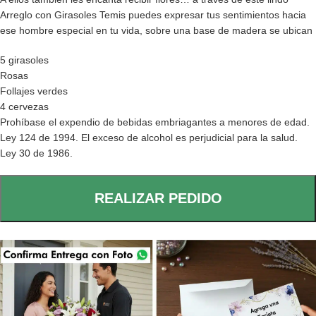
Arreglo con Girasoles Temis puedes expresar tus sentimientos hacia
ese hombre especial en tu vida, sobre una base de madera se ubican
5 girasoles
Rosas
Follajes verdes
4 cervezas
Prohíbase el expendio de bebidas embriagantes a menores de edad.
Ley 124 de 1994. El exceso de alcohol es perjudicial para la salud.
Ley 30 de 1986.
REALIZAR PEDIDO