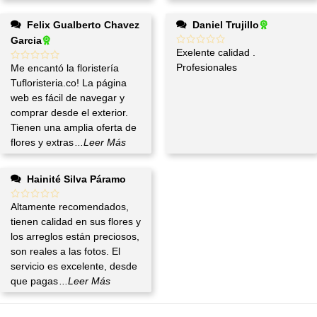
Felix Gualberto Chavez
Daniel Trujillo
Garcia
Exelente calidad .
Profesionales
Me encantó la floristería
Tufloristeria.co! La página
web es fácil de navegar y
comprar desde el exterior.
Tienen una amplia oferta de
flores y extras
...Leer Más
Hainité Silva Páramo
Altamente recomendados,
tienen calidad en sus flores y
los arreglos están preciosos,
son reales a las fotos. El
servicio es excelente, desde
que pagas
...Leer Más