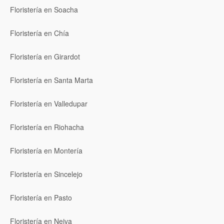
Floristería en Soacha
Floristería en Chía
Floristería en Girardot
Floristería en Santa Marta
Floristería en Valledupar
Floristería en Riohacha
Floristería en Montería
Floristería en Sincelejo
Floristería en Pasto
Floristería en Neiva