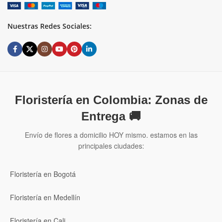
Nuestras Redes Sociales:
Floristería en Colombia: Zonas de
Entrega 🚚
Envío de flores a domicilio HOY mismo. estamos en las
principales ciudades:
Floristería en Bogotá
Floristería en Medellín
Floristería en Cali