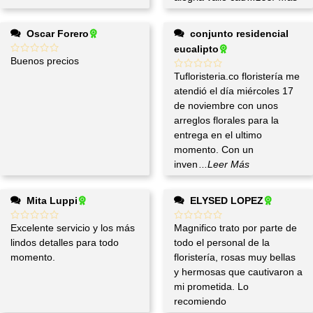
Oscar Forero
conjunto residencial
eucalipto
Buenos precios
Tufloristeria.co floristería me
atendió el día miércoles 17
de noviembre con unos
arreglos florales para la
entrega en el ultimo
momento. Con un
inven
...Leer Más
Mita Luppi
ELYSED LOPEZ
Excelente servicio y los más
Magnifico trato por parte de
lindos detalles para todo
todo el personal de la
momento.
floristería, rosas muy bellas
y hermosas que cautivaron a
mi prometida. Lo
recomiendo