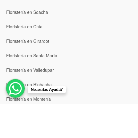
Floristería en Soacha
Floristería en Chía
Floristería en Girardot
Floristería en Santa Marta
Floristería en Valledupar
Floristería en Riohacha
Necesitas Ayuda?
Floristería en Montería
Floristería en Sincelejo
Floristería en Pasto