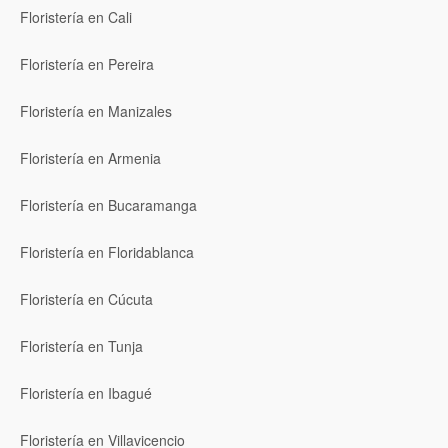
Floristería en Cali
Floristería en Pereira
Floristería en Manizales
Floristería en Armenia
Floristería en Bucaramanga
Floristería en Floridablanca
Floristería en Cúcuta
Floristería en Tunja
Floristería en Ibagué
Floristería en Villavicencio