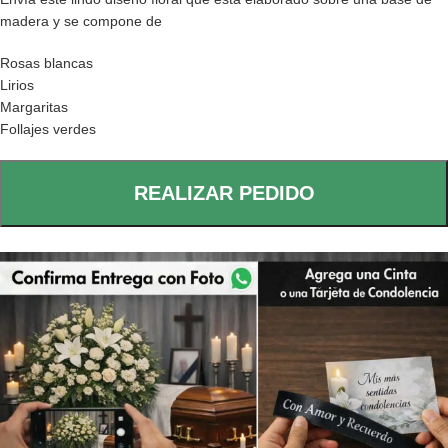
madera y se compone de
Rosas blancas
Lirios
Margaritas
Follajes verdes
REALIZAR PEDIDO