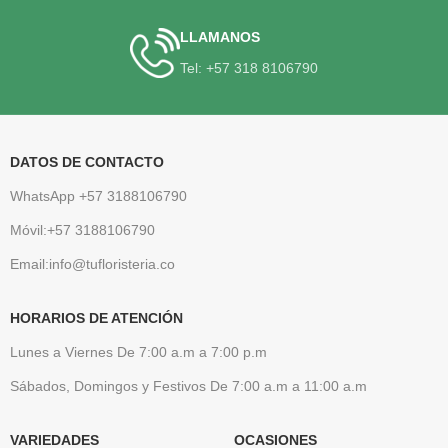
LLAMANOS
Tel: +57 318 8106790
DATOS DE CONTACTO
WhatsApp +57 3188106790
Móvil:+57 3188106790
Email:info@tufloristeria.co
HORARIOS DE ATENCIÓN
Lunes a Viernes De 7:00 a.m a 7:00 p.m
Sábados, Domingos y Festivos De 7:00 a.m a 11:00 a.m
VARIEDADES
OCASIONES