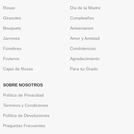
Rosas
Día de la Madre
Girasoles
Cumpleaños
Bouquets
Aniversarios
Jarrones
Amor y Amistad
Fúnebres
Condolencias
Fruteros
Agradecimiento
Cajas de Rosas
Para su Grado
SOBRE NOSOTROS
Política de Privacidad
Terminos y Condiciones
Política de Devoluciones
Preguntas Frecuentes