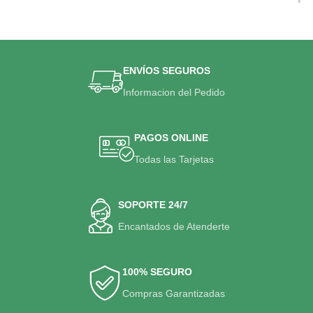
ENVÍOS SEGUROS
Informacion del Pedido
PAGOS ONLINE
Todas las Tarjetas
SOPORTE 24/7
Encantados de Atenderte
100% SEGURO
Compras Garantizadas