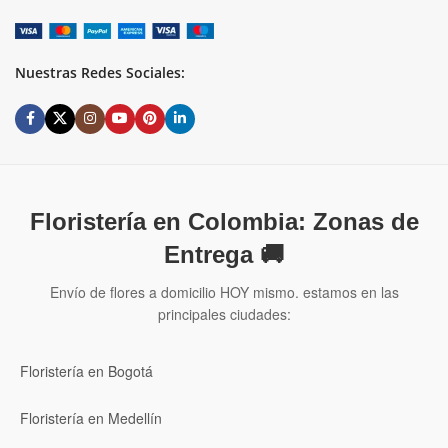
Nuestras Redes Sociales:
Floristería en Colombia: Zonas de
Entrega 🚚
Envío de flores a domicilio HOY mismo. estamos en las
principales ciudades:
Floristería en Bogotá
Floristería en Medellín