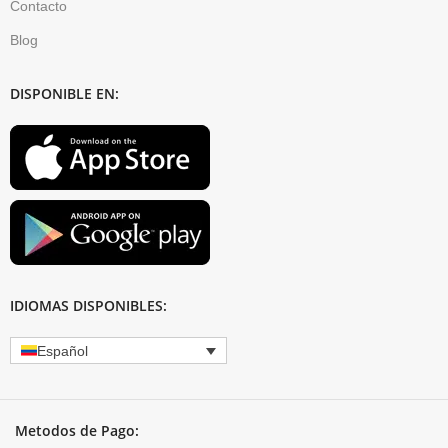
Contacto
Blog
DISPONIBLE EN:
IDIOMAS DISPONIBLES:
Español
Metodos de Pago: