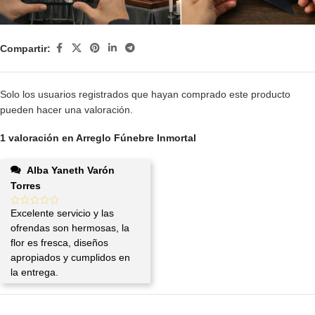
Compartir:
Solo los usuarios registrados que hayan comprado este producto
pueden hacer una valoración.
1 valoración en
Arreglo Fúnebre Inmortal
Alba Yaneth Varón
Torres
Excelente servicio y las
ofrendas son hermosas, la
flor es fresca, diseños
apropiados y cumplidos en
la entrega.