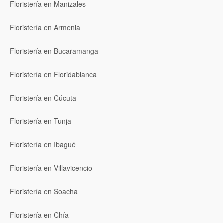
Floristería en Manizales
Floristería en Armenia
Floristería en Bucaramanga
Floristería en Floridablanca
Floristería en Cúcuta
Floristería en Tunja
Floristería en Ibagué
Floristería en Villavicencio
Floristería en Soacha
Floristería en Chía