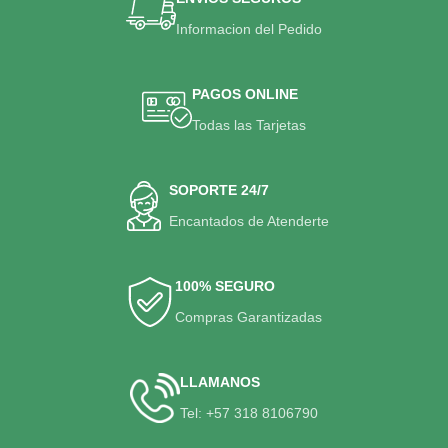
Informacion del Pedido
PAGOS ONLINE
Todas las Tarjetas
SOPORTE 24/7
Encantados de Atenderte
100% SEGURO
Compras Garantizadas
LLAMANOS
Tel: +57 318 8106790