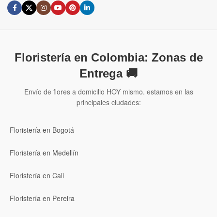
Floristería en Colombia: Zonas de
Entrega 🚚
Envío de flores a domicilio HOY mismo. estamos en las
principales ciudades:
Floristería en Bogotá
Floristería en Medellín
Floristería en Cali
Floristería en Pereira