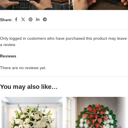
Share:
Only logged in customers who have purchased this product may leave
a review.
Reviews
There are no reviews yet.
You may also like…