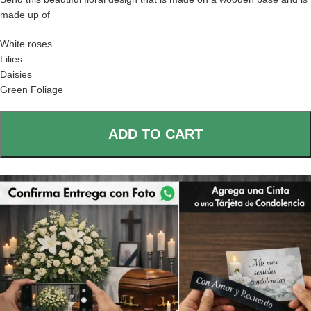
made up of
White roses
Lilies
Daisies
Green Foliage
ADD TO CART