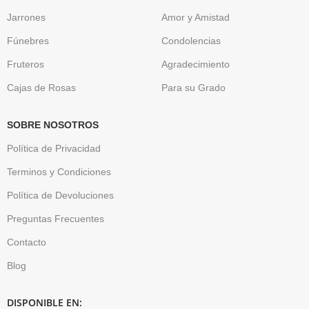
Jarrones
Amor y Amistad
Fúnebres
Condolencias
Fruteros
Agradecimiento
Cajas de Rosas
Para su Grado
SOBRE NOSOTROS
Política de Privacidad
Terminos y Condiciones
Política de Devoluciones
Preguntas Frecuentes
Contacto
Blog
DISPONIBLE EN: