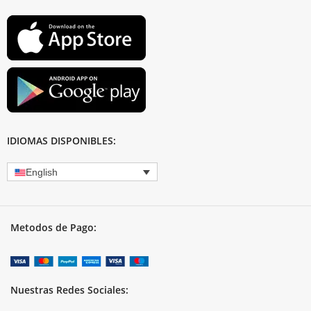
IDIOMAS DISPONIBLES:
English
Metodos de Pago:
Nuestras Redes Sociales: