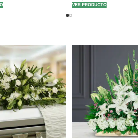
TO
VER PRODUCTO