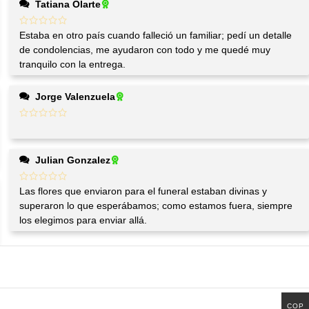
Tatiana Olarte
Estaba en otro país cuando falleció un familiar; pedí un detalle
de condolencias, me ayudaron con todo y me quedé muy
tranquilo con la entrega.
Jorge Valenzuela
Julian Gonzalez
Las flores que enviaron para el funeral estaban divinas y
superaron lo que esperábamos; como estamos fuera, siempre
los elegimos para enviar allá.
COP