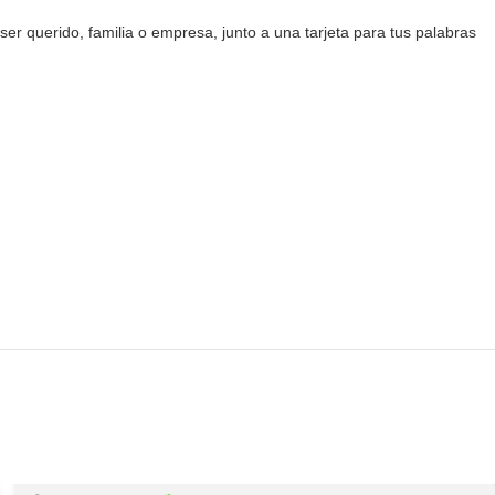
er querido, familia o empresa, junto a una tarjeta para tus palabras