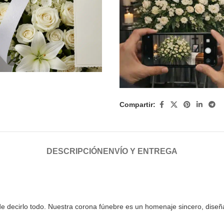
Compartir:
DESCRIPCIÓN
ENVÍO Y ENTREGA
 decirlo todo. Nuestra corona fúnebre es un homenaje sincero, diseñ