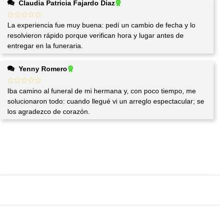
Claudia Patricia Fajardo Diaz
La experiencia fue muy buena: pedí un cambio de fecha y lo
resolvieron rápido porque verifican hora y lugar antes de
entregar en la funeraria.
Yenny Romero
Iba camino al funeral de mi hermana y, con poco tiempo, me
solucionaron todo: cuando llegué vi un arreglo espectacular; se
los agradezco de corazón.