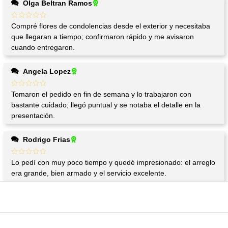
Olga Beltran Ramos
Compré flores de condolencias desde el exterior y necesitaba
que llegaran a tiempo; confirmaron rápido y me avisaron
cuando entregaron.
Angela Lopez
Tomaron el pedido en fin de semana y lo trabajaron con
bastante cuidado; llegó puntual y se notaba el detalle en la
presentación.
Rodrigo Frias
Lo pedí con muy poco tiempo y quedé impresionado: el arreglo
era grande, bien armado y el servicio excelente.