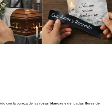
ado con la pureza de las
rosas blancas y delicadas flores de