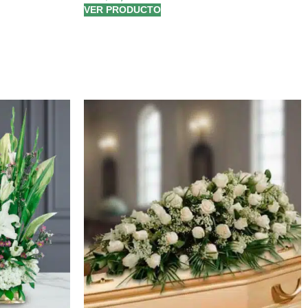
VER PRODUCTO