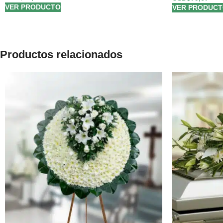
VER PRODUCTO
VER PRODUC
Productos relacionados