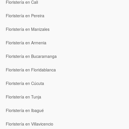
Floristería en Cali
Floristería en Pereira
Floristería en Manizales
Floristería en Armenia
Floristería en Bucaramanga
Floristería en Floridablanca
Floristería en Cúcuta
Floristería en Tunja
Floristería en Ibagué
Floristería en Villavicencio