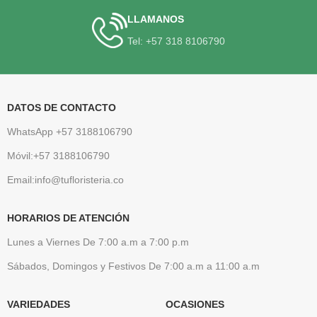
LLAMANOS
Tel: +57 318 8106790
DATOS DE CONTACTO
WhatsApp +57 3188106790
Móvil:+57 3188106790
Email:info@tufloristeria.co
HORARIOS DE ATENCIÓN
Lunes a Viernes De 7:00 a.m a 7:00 p.m
Sábados, Domingos y Festivos De 7:00 a.m a 11:00 a.m
VARIEDADES
OCASIONES