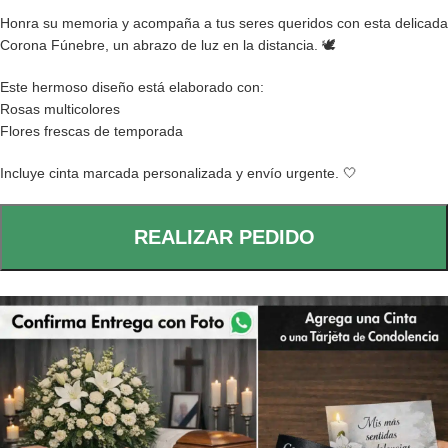
Honra su memoria y acompaña a tus seres queridos con esta delicada
Corona Fúnebre, un abrazo de luz en la distancia. 🕊️
Este hermoso diseño está elaborado con:
Rosas multicolores
Flores frescas de temporada
Incluye cinta marcada personalizada y envío urgente. 🤍
REALIZAR PEDIDO