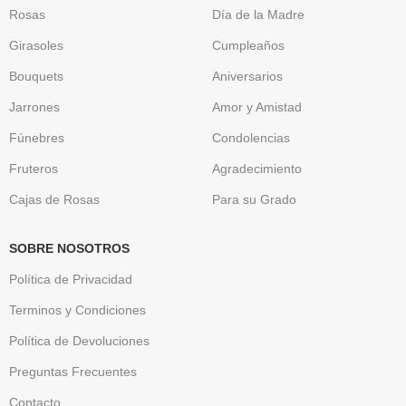
Rosas
Día de la Madre
Girasoles
Cumpleaños
Bouquets
Aniversarios
Jarrones
Amor y Amistad
Fúnebres
Condolencias
Fruteros
Agradecimiento
Cajas de Rosas
Para su Grado
SOBRE NOSOTROS
Política de Privacidad
Terminos y Condiciones
Política de Devoluciones
Preguntas Frecuentes
Contacto