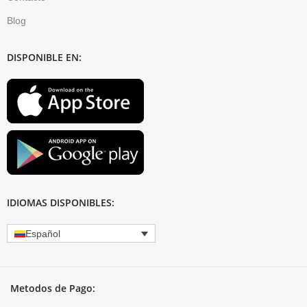
Blog
DISPONIBLE EN:
IDIOMAS DISPONIBLES:
Español
Metodos de Pago: