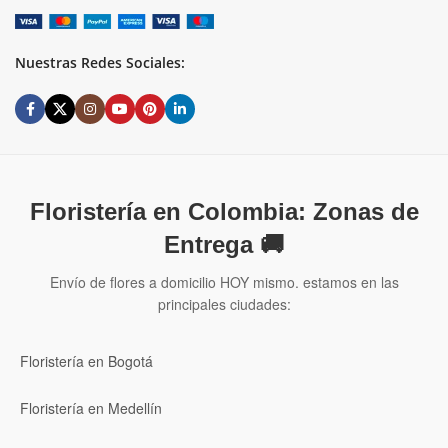
Nuestras Redes Sociales:
Floristería en Colombia: Zonas de
Entrega 🚚
Envío de flores a domicilio HOY mismo. estamos en las
principales ciudades:
Floristería en Bogotá
Floristería en Medellín