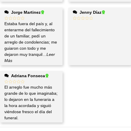
Jorge Martinez
Jenny Díaz
Estaba fuera del país y, al
enterarme del fallecimiento
de un familiar, pedí un
arreglo de condolencias; me
guiaron con todo y me
dejaron muy tranquil
...Leer
Más
Adriana Fonseca
El arreglo fue mucho más
grande de lo que imaginaba;
lo dejaron en la funeraria a
la hora acordada y siguió
viéndose fresco el día del
funeral.