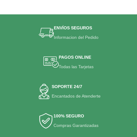
ENVÍOS SEGUROS
Informacion del Pedido
PAGOS ONLINE
Todas las Tarjetas
SOPORTE 24/7
Encantados de Atenderte
100% SEGURO
Compras Garantizadas