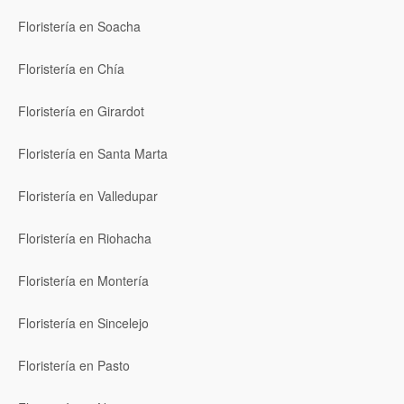
Floristería en Soacha
Floristería en Chía
Floristería en Girardot
Floristería en Santa Marta
Floristería en Valledupar
Floristería en Riohacha
Floristería en Montería
Floristería en Sincelejo
Floristería en Pasto