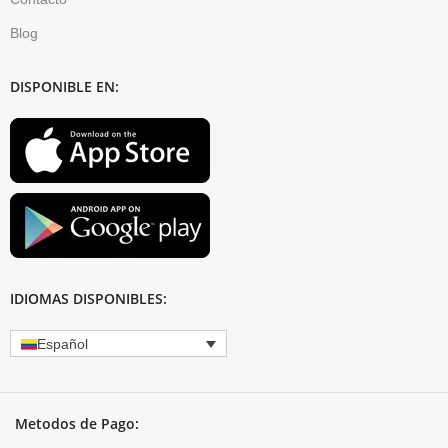
Blog
DISPONIBLE EN:
IDIOMAS DISPONIBLES:
Español
Metodos de Pago: