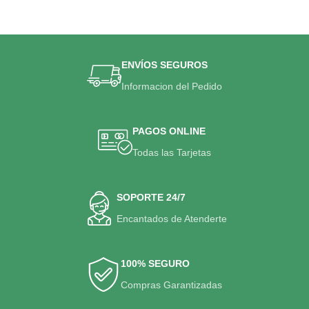
ENVÍOS SEGUROS
Informacion del Pedido
PAGOS ONLINE
Todas las Tarjetas
SOPORTE 24/7
Encantados de Atenderte
100% SEGURO
Compras Garantizadas