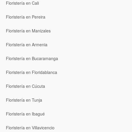
Floristería en Cali
Floristería en Pereira
Floristería en Manizales
Floristería en Armenia
Floristería en Bucaramanga
Floristería en Floridablanca
Floristería en Cúcuta
Floristería en Tunja
Floristería en Ibagué
Floristería en Villavicencio