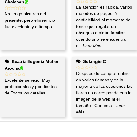
Chalacan
La atención es rápida, varios
métodos de pagos. Y
No tengo pictures del
confiabilidad al momento de
presente, pero elmser icio
tener que regalar un
fue excelente y a tiempo...
obsequio a algún familiar
cuando uno se encuentra
e
...Leer Más
Beatriz Eugenia Muller
Solangie C
Arocha
Después de comprar online
en varias tiendas y en la
Excelente servicio. Muy
mayoría de las ocasiones las
profesionales y pendientes
flores no corresponde con la
de Todos los detalles.
imagen de la web ni el
tamaño . Con esta
...Leer
Más