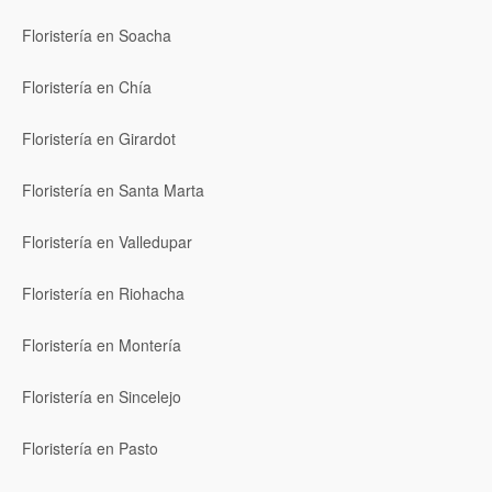
Floristería en Soacha
Floristería en Chía
Floristería en Girardot
Floristería en Santa Marta
Floristería en Valledupar
Floristería en Riohacha
Floristería en Montería
Floristería en Sincelejo
Floristería en Pasto