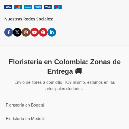
Nuestras Redes Sociales:
Floristería en Colombia: Zonas de
Entrega 🚚
Envío de flores a domicilio HOY mismo. estamos en las
principales ciudades:
Floristería en Bogotá
Floristería en Medellín