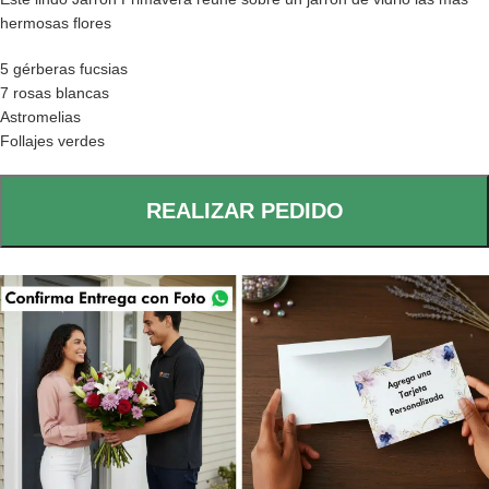
hermosas flores
5 gérberas fucsias
7 rosas blancas
Astromelias
Follajes verdes
REALIZAR PEDIDO