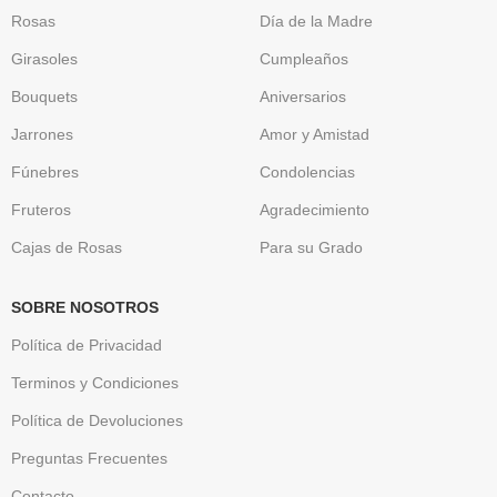
Rosas
Día de la Madre
Girasoles
Cumpleaños
Bouquets
Aniversarios
Jarrones
Amor y Amistad
Fúnebres
Condolencias
Fruteros
Agradecimiento
Cajas de Rosas
Para su Grado
SOBRE NOSOTROS
Política de Privacidad
Terminos y Condiciones
Política de Devoluciones
Preguntas Frecuentes
Contacto