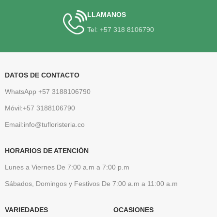
LLAMANOS
Tel: +57 318 8106790
DATOS DE CONTACTO
WhatsApp +57 3188106790
Móvil:+57 3188106790
Email:info@tufloristeria.co
HORARIOS DE ATENCIÓN
Lunes a Viernes De 7:00 a.m a 7:00 p.m
Sábados, Domingos y Festivos De 7:00 a.m a 11:00 a.m
VARIEDADES
OCASIONES