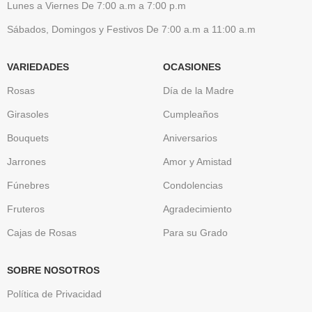
Lunes a Viernes De 7:00 a.m a 7:00 p.m
Sábados, Domingos y Festivos De 7:00 a.m a 11:00 a.m
VARIEDADES
OCASIONES
Rosas
Día de la Madre
Girasoles
Cumpleaños
Bouquets
Aniversarios
Jarrones
Amor y Amistad
Fúnebres
Condolencias
Fruteros
Agradecimiento
Cajas de Rosas
Para su Grado
SOBRE NOSOTROS
Política de Privacidad