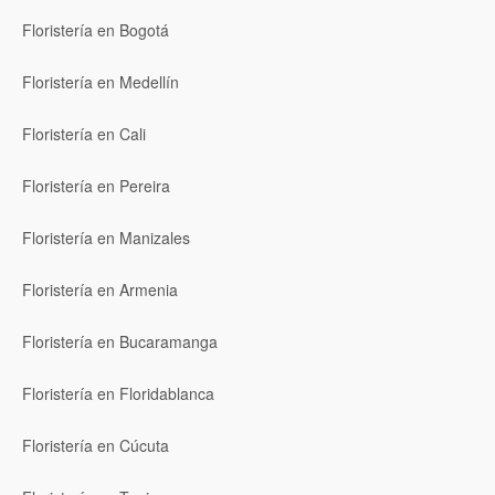
Floristería en Bogotá
Floristería en Medellín
Floristería en Cali
Floristería en Pereira
Floristería en Manizales
Floristería en Armenia
Floristería en Bucaramanga
Floristería en Floridablanca
Floristería en Cúcuta