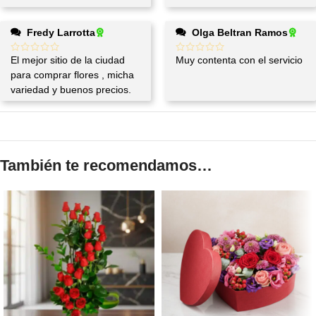
Fredy Larrotta
Olga Beltran Ramos
El mejor sitio de la ciudad
Muy contenta con el servicio
para comprar flores , micha
variedad y buenos precios.
También te recomendamos…