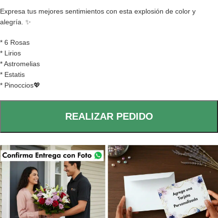
Expresa tus mejores sentimientos con esta explosión de color y
alegría. ✨
* 6 Rosas
* Lirios
* Astromelias
* Estatis
* Pinoccios💖
REALIZAR PEDIDO