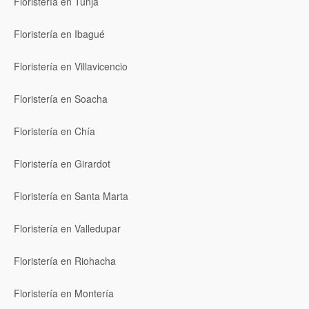
Floristería en Tunja
Floristería en Ibagué
Floristería en Villavicencio
Floristería en Soacha
Floristería en Chía
Floristería en Girardot
Floristería en Santa Marta
Floristería en Valledupar
Floristería en Riohacha
Floristería en Montería