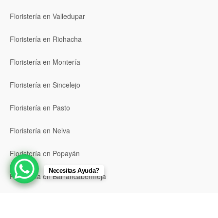
Floristería en Valledupar
Floristería en Riohacha
Floristería en Montería
Floristería en Sincelejo
Floristería en Pasto
Floristería en Neiva
Floristería en Popayán
Necesitas Ayuda?
Floristería en Barrancabermeja
Floristería en Bello