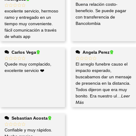
Buena relación costo-
beneficio. Se puede pagar
excelente servicio, hermoso
con transferencia de
ramo y entregado en un
Bancolombia
tiempo muy conveniente.
fácil comunicación a través
de whats app
Carlos Vega
Angela Perez
Quede muy complacido,
El arreglo funebre causo el
excelente servicio ❤️
impacto esperado,
buscabamos dar un mensaje
de presencia en la distancia.
Todos dijeron que era muy
bonito. Era nuestro ul
...Leer
Más
Sebastian Acosta
Confiable y muy rápidos.