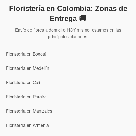
Floristería en Colombia: Zonas de
Entrega 🚚
Envío de flores a domicilio HOY mismo. estamos en las
principales ciudades:
Floristería en Bogotá
Floristería en Medellín
Floristería en Cali
Floristería en Pereira
Floristería en Manizales
Floristería en Armenia