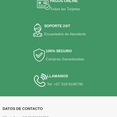
PAGOS ONLINE
Todas las Tarjetas
SOPORTE 24/7
Encantados de Atenderte
100% SEGURO
Compras Garantizadas
LLAMANOS
Tel: +57 318 8106790
DATOS DE CONTACTO