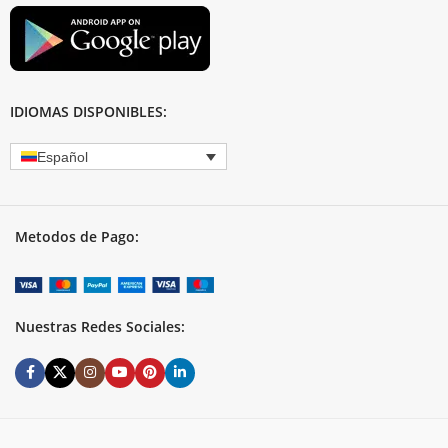
IDIOMAS DISPONIBLES:
Español
Metodos de Pago:
Nuestras Redes Sociales: