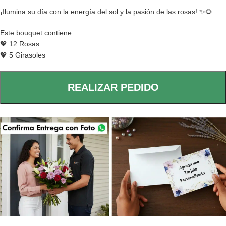
¡Ilumina su día con la energía del sol y la pasión de las rosas! ✨🌻
Este bouquet contiene:
💖 12 Rosas
💖 5 Girasoles
REALIZAR PEDIDO