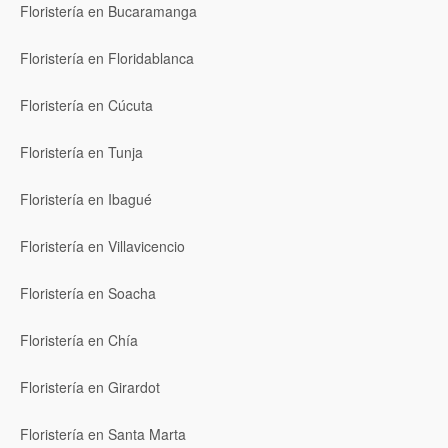
Floristería en Bucaramanga
Floristería en Floridablanca
Floristería en Cúcuta
Floristería en Tunja
Floristería en Ibagué
Floristería en Villavicencio
Floristería en Soacha
Floristería en Chía
Floristería en Girardot
Floristería en Santa Marta