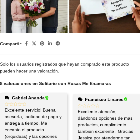
Compartir:
Solo los usuarios registrados que hayan comprado este producto
pueden hacer una valoración.
8 valoraciones en
Solitario con Rosas Me Enamoras
Gabriel Ananda
Francisco Linares
Excelente servicio! Buena
Excelente atención,
asesoría, facilidad de pago y
dándonos opciones de mas
entrega a tiempo. Me
productos, cumplimiento
encanto el producto
también excelente . Gracias
(orquideas) y las opciones
Jessica por atenderme tan