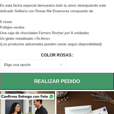
En esta fecha especial demuestra todo tu amor obsequiando este
delicado Solitario con Rosas Me Enamoras compuesto de
6 rosas
Follajes verdes
Una caja de chocolates Ferrero Rocher por 8 unidades
Un globo metalizado «Te Amo»
(Los productos adicionales pueden variar según disponibilidad)
COLOR ROSAS
REALIZAR PEDIDO