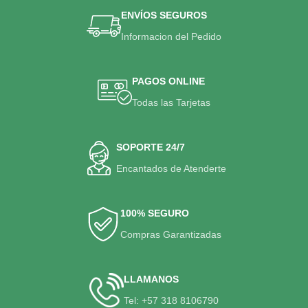
ENVÍOS SEGUROS
Informacion del Pedido
PAGOS ONLINE
Todas las Tarjetas
SOPORTE 24/7
Encantados de Atenderte
100% SEGURO
Compras Garantizadas
LLAMANOS
Tel: +57 318 8106790