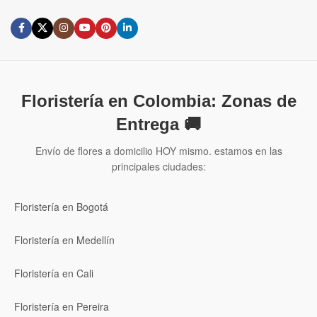
Floristería en Colombia: Zonas de
Entrega 🚚
Envío de flores a domicilio HOY mismo. estamos en las
principales ciudades:
Floristería en Bogotá
Floristería en Medellín
Floristería en Cali
Floristería en Pereira