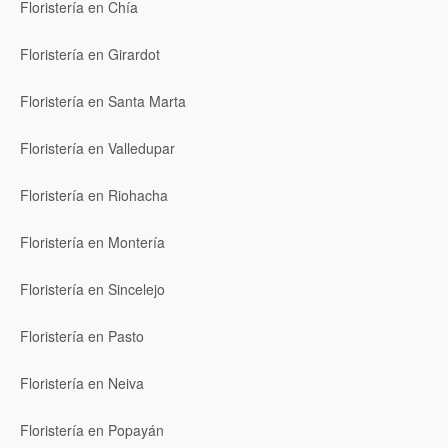
Floristería en Chía
Floristería en Girardot
Floristería en Santa Marta
Floristería en Valledupar
Floristería en Riohacha
Floristería en Montería
Floristería en Sincelejo
Floristería en Pasto
Floristería en Neiva
Floristería en Popayán