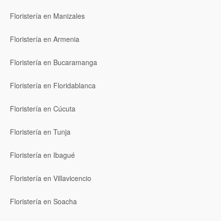
Floristería en Manizales
Floristería en Armenia
Floristería en Bucaramanga
Floristería en Floridablanca
Floristería en Cúcuta
Floristería en Tunja
Floristería en Ibagué
Floristería en Villavicencio
Floristería en Soacha