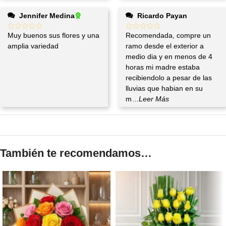
Jennifer Medina
Ricardo Payan
Muy buenos sus flores y una
Recomendada, compre un
amplia variedad
ramo desde el exterior a
medio dia y en menos de 4
horas mi madre estaba
recibiendolo a pesar de las
lluvias que habian en su
m
...Leer Más
También te recomendamos…