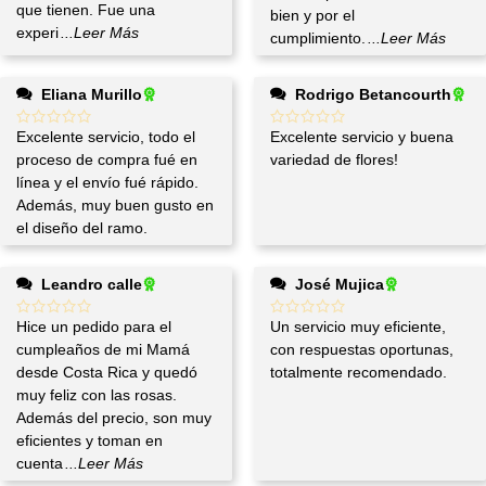
que tienen. Fue una
bien y por el
experi
...Leer Más
cumplimiento.
...Leer Más
Eliana Murillo
Rodrigo Betancourth
Excelente servicio, todo el
Excelente servicio y buena
proceso de compra fué en
variedad de flores!
línea y el envío fué rápido.
Además, muy buen gusto en
el diseño del ramo.
Leandro calle
José Mujica
Hice un pedido para el
Un servicio muy eficiente,
cumpleaños de mi Mamá
con respuestas oportunas,
desde Costa Rica y quedó
totalmente recomendado.
muy feliz con las rosas.
Además del precio, son muy
eficientes y toman en
cuenta
...Leer Más