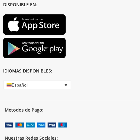
DISPONIBLE EN:
IDIOMAS DISPONIBLES:
Español
Metodos de Pago:
Nuestras Redes Sociales: