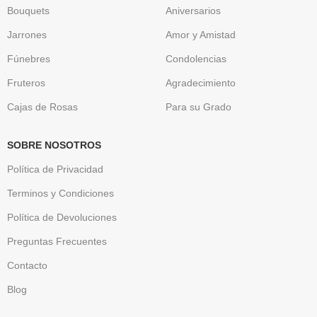
Bouquets
Aniversarios
Jarrones
Amor y Amistad
Fúnebres
Condolencias
Fruteros
Agradecimiento
Cajas de Rosas
Para su Grado
SOBRE NOSOTROS
Política de Privacidad
Terminos y Condiciones
Política de Devoluciones
Preguntas Frecuentes
Contacto
Blog