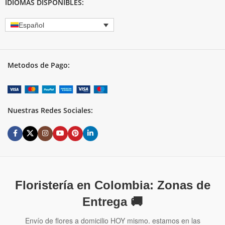
IDIOMAS DISPONIBLES:
Español
Metodos de Pago:
Nuestras Redes Sociales:
Floristería en Colombia: Zonas de
Entrega 🚚
Envío de flores a domicilio HOY mismo. estamos en las