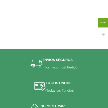
USD
ENVÍOS SEGUROS
Informacion del Pedido
PAGOS ONLINE
Todas las Tarjetas
SOPORTE 24/7