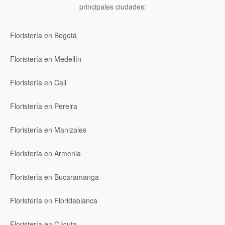
principales ciudades:
Floristería en Bogotá
Floristería en Medellín
Floristería en Cali
Floristería en Pereira
Floristería en Manizales
Floristería en Armenia
Floristería en Bucaramanga
Floristería en Floridablanca
Floristería en Cúcuta