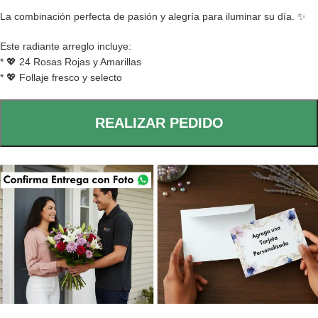
La combinación perfecta de pasión y alegría para iluminar su día. ✨
Este radiante arreglo incluye:
* 💖 24 Rosas Rojas y Amarillas
* 💖 Follaje fresco y selecto
REALIZAR PEDIDO