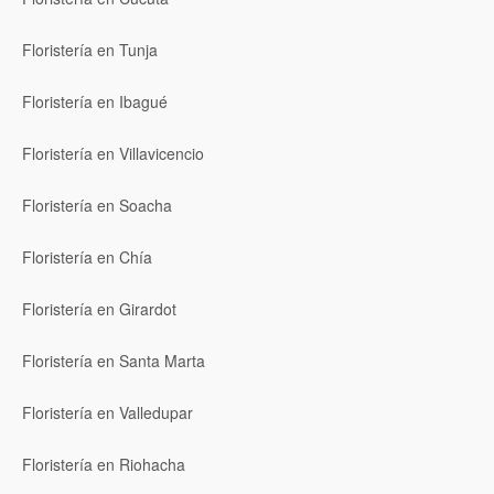
Floristería en Tunja
Floristería en Ibagué
Floristería en Villavicencio
Floristería en Soacha
Floristería en Chía
Floristería en Girardot
Floristería en Santa Marta
Floristería en Valledupar
Floristería en Riohacha