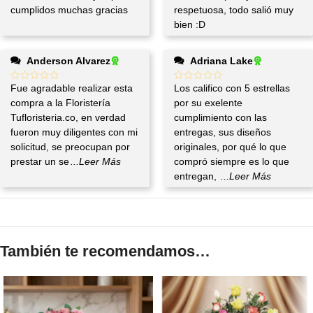
cumplidos muchas gracias
respetuosa, todo salió muy
bien :D
Anderson Alvarez
Adriana Lake
Fue agradable realizar esta
Los califico con 5 estrellas
compra a la Floristería
por su exelente
Tufloristeria.co, en verdad
cumplimiento con las
fueron muy diligentes con mi
entregas, sus diseños
solicitud, se preocupan por
originales, por qué lo que
prestar un se
...Leer Más
compró siempre es lo que
entregan,
...Leer Más
También te recomendamos…