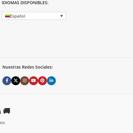
IDIOMAS DISPONIBLES:
Español
Nuestras Redes Sociales:
 🚚
es: