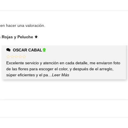
en hacer una valoración.
 Rojas y Peluche ⚜️
OSCAR CABAL
Excelente servicio y atención en cada detalle, me enviaron foto
de las flores para escoger el color, y después de el arreglo,
súper eficientes y el pa
...Leer Más