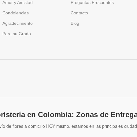
Amor y Amistad
Preguntas Frecuentes
Condolencias
Contacto
Agradecimiento
Blog
Para su Grado
oristería en Colombia: Zonas de Entrega
vío de flores a domicilio HOY mismo. estamos en las principales ciudad