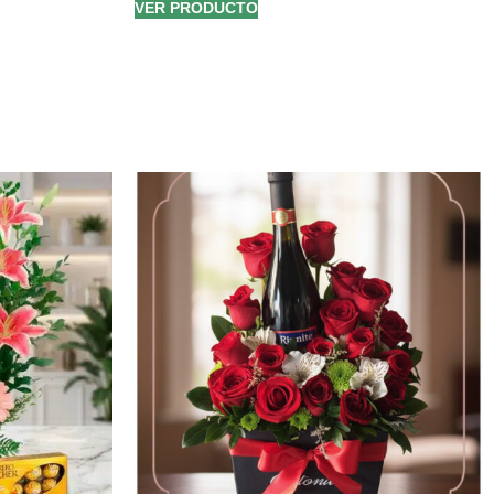
VER PRODUCTO