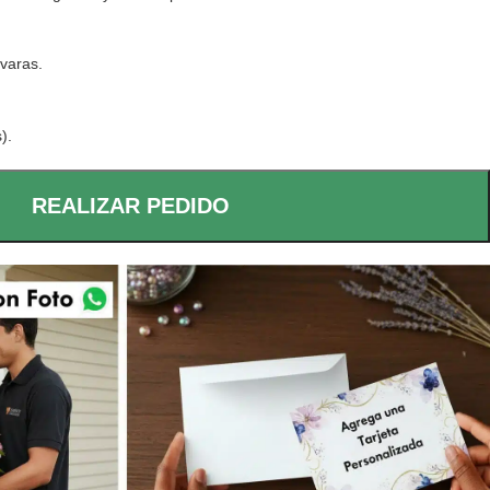
varas.
).
REALIZAR PEDIDO