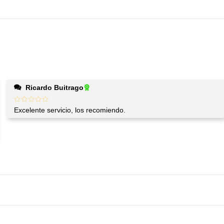
Ricardo Buitrago
Excelente servicio, los recomiendo.