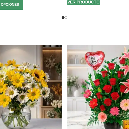
VER PRODUCTO
 OPCIONES