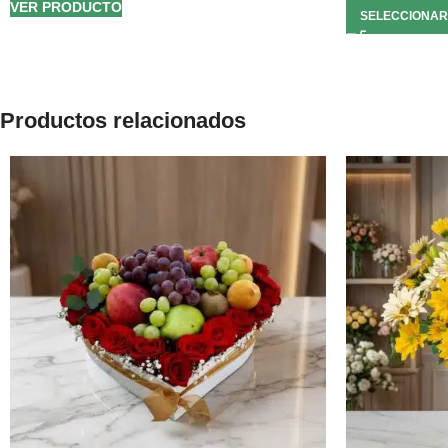
VER PRODUCTO
SELECCIONAR
Productos relacionados