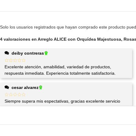
Solo los usuarios registrados que hayan comprado este producto pued
4 valoraciones en
Arreglo ALICE con Orquídea Majestuosa, Rosas
deiby contreras
Excelente atención, amabilidad, variedad de productos,
respuesta inmediata. Experiencia totalmente satisfactoria.
cesar alvarez
Siempre supera mis espectativas, gracias excelente servicio