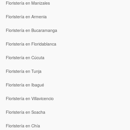
Floristería en Manizales
Floristería en Armenia
Floristería en Bucaramanga
Floristería en Floridablanca
Floristería en Cúcuta
Floristería en Tunja
Floristería en Ibagué
Floristería en Villavicencio
Floristería en Soacha
Floristería en Chía