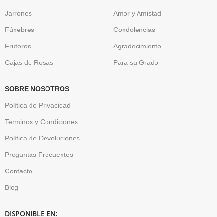
Jarrones
Amor y Amistad
Fúnebres
Condolencias
Fruteros
Agradecimiento
Cajas de Rosas
Para su Grado
SOBRE NOSOTROS
Política de Privacidad
Terminos y Condiciones
Política de Devoluciones
Preguntas Frecuentes
Contacto
Blog
DISPONIBLE EN: