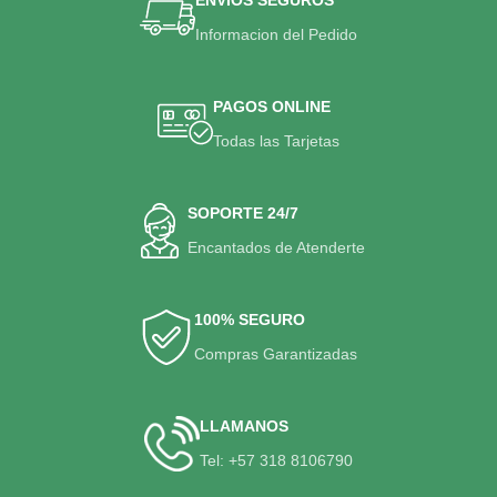
Informacion del Pedido
PAGOS ONLINE
Todas las Tarjetas
SOPORTE 24/7
Encantados de Atenderte
100% SEGURO
Compras Garantizadas
LLAMANOS
Tel: +57 318 8106790