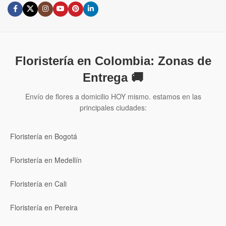
Floristería en Colombia: Zonas de
Entrega 🚚
Envío de flores a domicilio HOY mismo. estamos en las
principales ciudades:
Floristería en Bogotá
Floristería en Medellín
Floristería en Cali
Floristería en Pereira