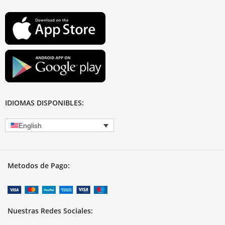
IDIOMAS DISPONIBLES:
English
Metodos de Pago:
Nuestras Redes Sociales: