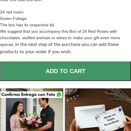
24 red roses
Green Foliage
The box has its respective lid
We suggest that you accompany this Box of 24 Red Roses with
chocolates, stuffed animals or wines to make your gift even more
special,
in the next step of the purchase you can add these
products to your order if you wish.
ADD TO CART