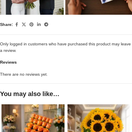
Share:
Only logged in customers who have purchased this product may leave
a review.
Reviews
There are no reviews yet.
You may also like…