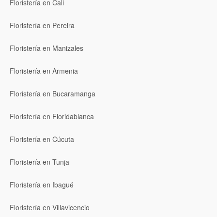
Floristería en Cali
Floristería en Pereira
Floristería en Manizales
Floristería en Armenia
Floristería en Bucaramanga
Floristería en Floridablanca
Floristería en Cúcuta
Floristería en Tunja
Floristería en Ibagué
Floristería en Villavicencio