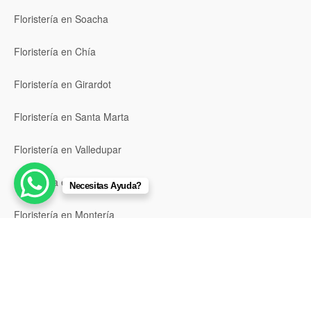
Floristería en Soacha
Floristería en Chía
Floristería en Girardot
Floristería en Santa Marta
Floristería en Valledupar
Floristería en Riohacha
Necesitas Ayuda?
Floristería en Montería
Floristería en Sincelejo
Floristería en Pasto