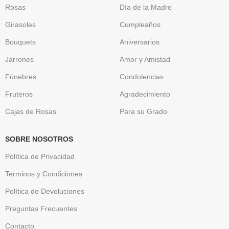
Rosas
Día de la Madre
Girasoles
Cumpleaños
Bouquets
Aniversarios
Jarrones
Amor y Amistad
Fúnebres
Condolencias
Fruteros
Agradecimiento
Cajas de Rosas
Para su Grado
SOBRE NOSOTROS
Política de Privacidad
Terminos y Condiciones
Política de Devoluciones
Preguntas Frecuentes
Contacto