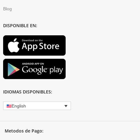
Blog
DISPONIBLE EN:
IDIOMAS DISPONIBLES:
English
Metodos de Pago: