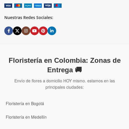
Nuestras Redes Sociales:
Floristería en Colombia: Zonas de
Entrega 🚚
Envío de flores a domicilio HOY mismo. estamos en las
principales ciudades:
Floristería en Bogotá
Floristería en Medellín