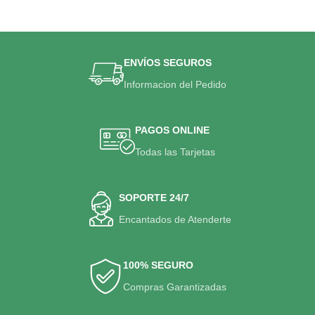
ENVÍOS SEGUROS
Informacion del Pedido
PAGOS ONLINE
Todas las Tarjetas
SOPORTE 24/7
Encantados de Atenderte
100% SEGURO
Compras Garantizadas