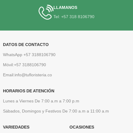
LLAMANOS
Tel: +57 318 8106790
DATOS DE CONTACTO
WhatsApp +57 3188106790
Móvil:+57 3188106790
Email:info@tufloristeria.co
HORARIOS DE ATENCIÓN
Lunes a Viernes De 7:00 a.m a 7:00 p.m
Sábados, Domingos y Festivos De 7:00 a.m a 11:00 a.m
VARIEDADES
OCASIONES