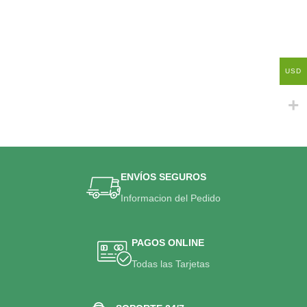
USD
ENVÍOS SEGUROS
Informacion del Pedido
PAGOS ONLINE
Todas las Tarjetas