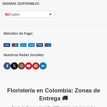
IDIOMAS DISPONIBLES:
English
Metodos de Pago:
Nuestras Redes Sociales:
Floristería en Colombia: Zonas de
Entrega 🚚