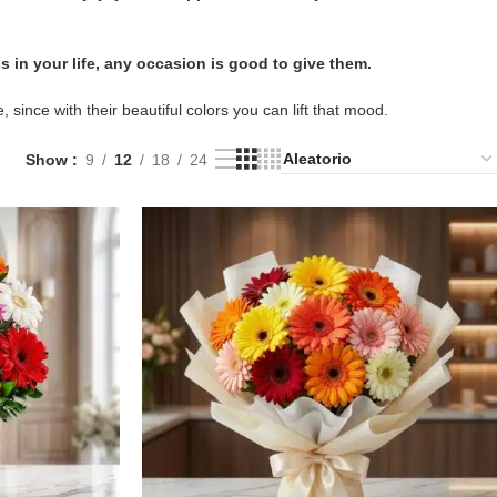
in your life, any occasion is good to give them.
 since with their beautiful colors you can lift that mood.
Show
9
12
18
24