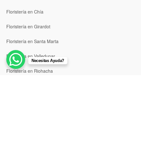
Floristería en Chía
Floristería en Girardot
Floristería en Santa Marta
Floristería en Valledupar
Necesitas Ayuda?
Floristería en Riohacha
Floristería en Montería
Floristería en Sincelejo
Floristería en Pasto
Floristería en Neiva