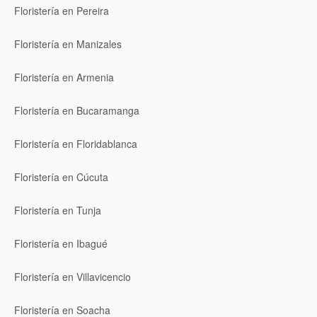
Floristería en Pereira
Floristería en Manizales
Floristería en Armenia
Floristería en Bucaramanga
Floristería en Floridablanca
Floristería en Cúcuta
Floristería en Tunja
Floristería en Ibagué
Floristería en Villavicencio
Floristería en Soacha