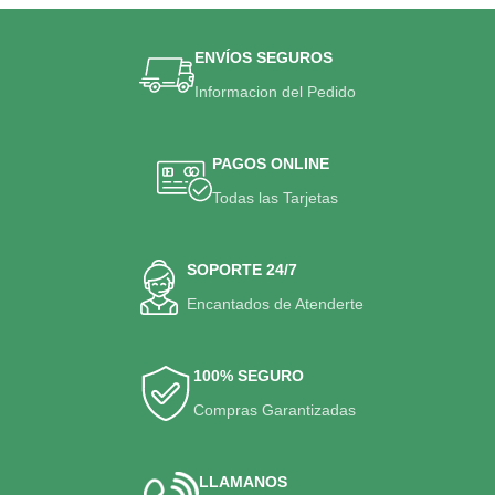
ENVÍOS SEGUROS
Informacion del Pedido
PAGOS ONLINE
Todas las Tarjetas
SOPORTE 24/7
Encantados de Atenderte
100% SEGURO
Compras Garantizadas
LLAMANOS