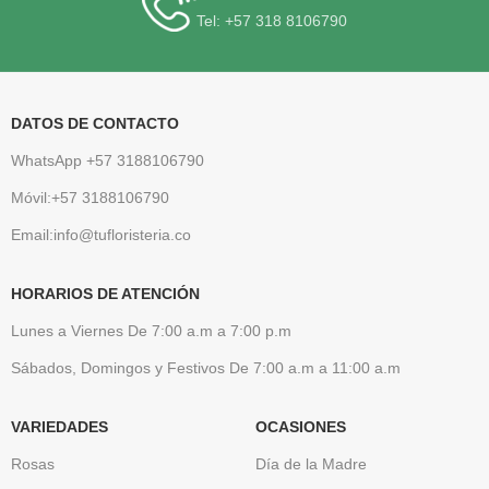
Tel: +57 318 8106790
DATOS DE CONTACTO
WhatsApp +57 3188106790
Móvil:+57 3188106790
Email:info@tufloristeria.co
HORARIOS DE ATENCIÓN
Lunes a Viernes De 7:00 a.m a 7:00 p.m
Sábados, Domingos y Festivos De 7:00 a.m a 11:00 a.m
VARIEDADES
OCASIONES
Rosas
Día de la Madre