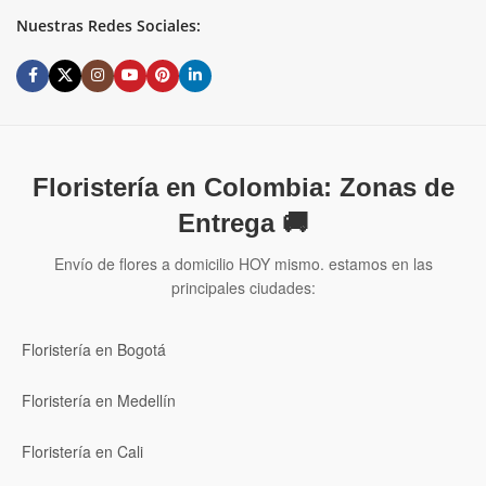
Nuestras Redes Sociales:
Floristería en Colombia: Zonas de
Entrega 🚚
Envío de flores a domicilio HOY mismo. estamos en las
principales ciudades:
Floristería en Bogotá
Floristería en Medellín
Floristería en Cali