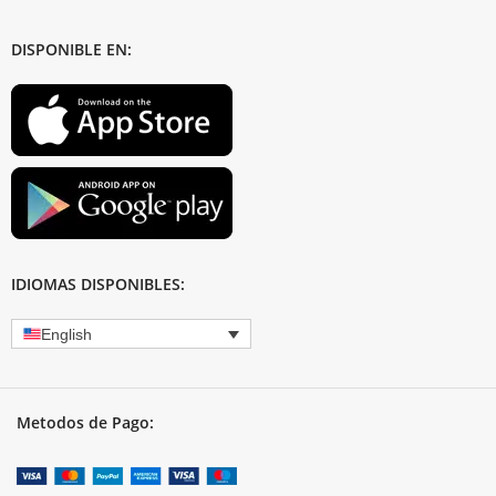
DISPONIBLE EN:
IDIOMAS DISPONIBLES:
English
Metodos de Pago: