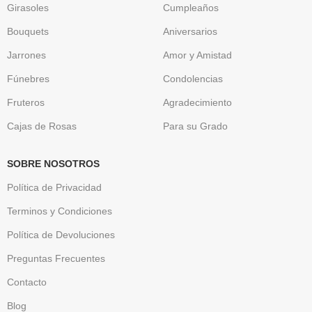
Girasoles
Cumpleaños
Bouquets
Aniversarios
Jarrones
Amor y Amistad
Fúnebres
Condolencias
Fruteros
Agradecimiento
Cajas de Rosas
Para su Grado
SOBRE NOSOTROS
Política de Privacidad
Terminos y Condiciones
Política de Devoluciones
Preguntas Frecuentes
Contacto
Blog