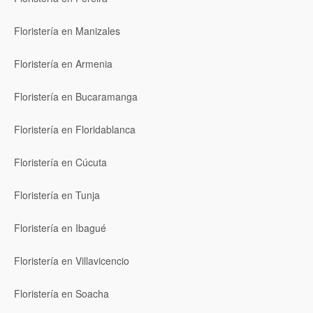
Floristería en Manizales
Floristería en Armenia
Floristería en Bucaramanga
Floristería en Floridablanca
Floristería en Cúcuta
Floristería en Tunja
Floristería en Ibagué
Floristería en Villavicencio
Floristería en Soacha