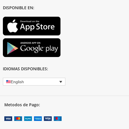
DISPONIBLE EN:
IDIOMAS DISPONIBLES:
English
Metodos de Pago: