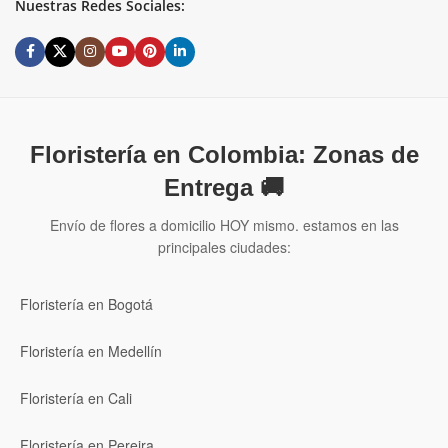
Nuestras Redes Sociales:
Floristería en Colombia: Zonas de
Entrega 🚚
Envío de flores a domicilio HOY mismo. estamos en las
principales ciudades:
Floristería en Bogotá
Floristería en Medellín
Floristería en Cali
Floristería en Pereira