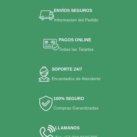
ENVÍOS SEGUROS
Informacion del Pedido
PAGOS ONLINE
Todas las Tarjetas
SOPORTE 24/7
Encantados de Atenderte
100% SEGURO
Compras Garantizadas
LLAMANOS