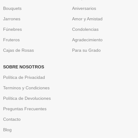
Bouquets
Aniversarios
Jarrones
Amor y Amistad
Fúnebres
Condolencias
Fruteros
Agradecimiento
Cajas de Rosas
Para su Grado
SOBRE NOSOTROS
Política de Privacidad
Terminos y Condiciones
Política de Devoluciones
Preguntas Frecuentes
Contacto
Blog