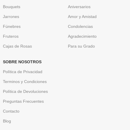
Bouquets
Aniversarios
Jarrones
Amor y Amistad
Fúnebres
Condolencias
Fruteros
Agradecimiento
Cajas de Rosas
Para su Grado
SOBRE NOSOTROS
Política de Privacidad
Terminos y Condiciones
Política de Devoluciones
Preguntas Frecuentes
Contacto
Blog