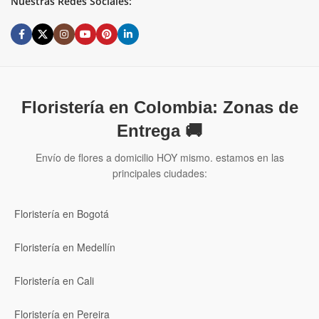
Nuestras Redes Sociales:
Floristería en Colombia: Zonas de
Entrega 🚚
Envío de flores a domicilio HOY mismo. estamos en las
principales ciudades:
Floristería en Bogotá
Floristería en Medellín
Floristería en Cali
Floristería en Pereira