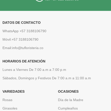
DATOS DE CONTACTO
WhatsApp +57 3188106790
Móvil:+57 3188106790
Email:info@tufloristeria.co
HORARIOS DE ATENCIÓN
Lunes a Viernes De 7:00 a.m a 7:00 p.m
Sábados, Domingos y Festivos De 7:00 a.m a 11:00 a.m
VARIEDADES
OCASIONES
Rosas
Día de la Madre
Girasoles
Cumpleaños