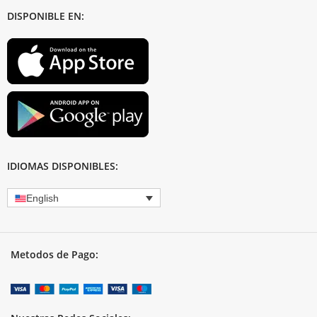
DISPONIBLE EN:
IDIOMAS DISPONIBLES:
English
Metodos de Pago: