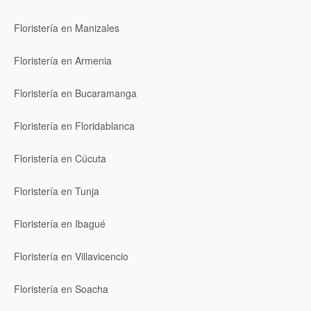
Floristería en Manizales
Floristería en Armenia
Floristería en Bucaramanga
Floristería en Floridablanca
Floristería en Cúcuta
Floristería en Tunja
Floristería en Ibagué
Floristería en Villavicencio
Floristería en Soacha