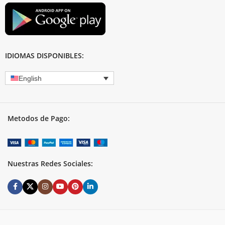
IDIOMAS DISPONIBLES:
English
Metodos de Pago:
Nuestras Redes Sociales: