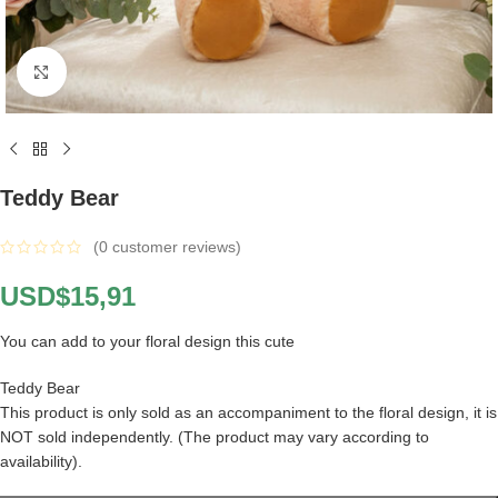
Click to enlarge
Teddy Bear
(
0
customer reviews)
USD$
15,91
You can add to your floral design this cute
Teddy Bear
This product is only sold as an accompaniment to the floral design, it is
NOT sold independently. (The product may vary according to
availability).