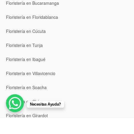
Floristería en Bucaramanga
Floristería en Floridablanca
Floristería en Cúcuta
Floristería en Tunja
Floristería en Ibagué
Floristería en Villavicencio
Floristería en Soacha
Floristería en Chía
Necesitas Ayuda?
Floristería en Girardot
Floristería en Santa Marta