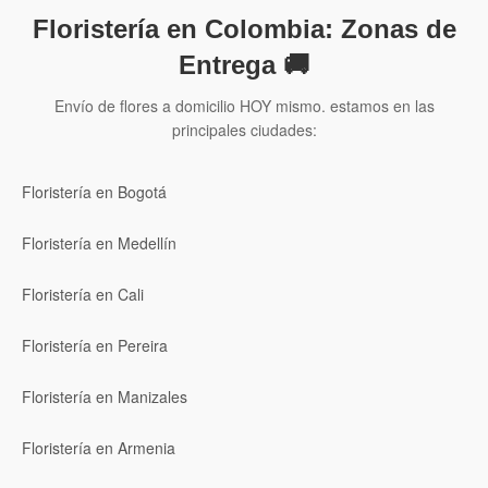
Floristería en Colombia: Zonas de
Entrega 🚚
Envío de flores a domicilio HOY mismo. estamos en las
principales ciudades:
Floristería en Bogotá
Floristería en Medellín
Floristería en Cali
Floristería en Pereira
Floristería en Manizales
Floristería en Armenia