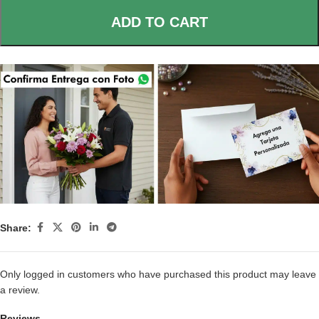
ADD TO CART
Share:
Only logged in customers who have purchased this product may leave
a review.
Reviews