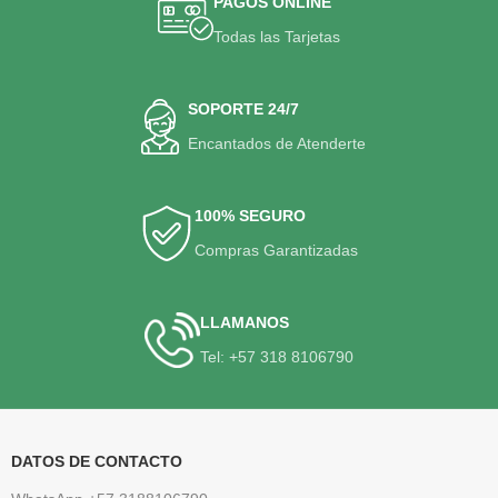
PAGOS ONLINE
Todas las Tarjetas
SOPORTE 24/7
Encantados de Atenderte
100% SEGURO
Compras Garantizadas
LLAMANOS
Tel: +57 318 8106790
DATOS DE CONTACTO