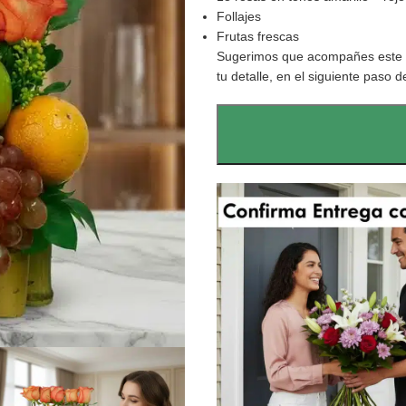
Follajes
Frutas frescas
Sugerimos que acompañes este d
tu detalle, en el siguiente paso