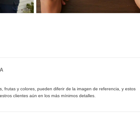
GA
 frutas y colores, pueden diferir de la imagen de referencia, y estos
stros clientes aún en los más mínimos detalles.