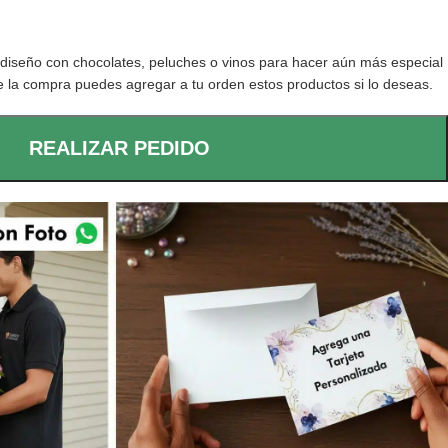
iseño con chocolates, peluches o vinos para hacer aún más especial
 de la compra puedes agregar a tu orden estos productos si lo deseas.
REALIZAR PEDIDO