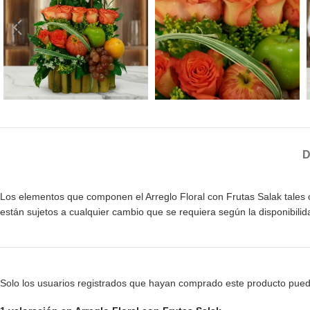
D
Los elementos que componen el Arreglo Floral con Frutas Salak tales co
están sujetos a cualquier cambio que se requiera según la disponibil
Solo los usuarios registrados que hayan comprado este producto pued