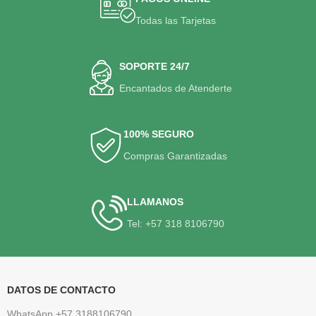
Todas las Tarjetas
SOPORTE 24/7
Encantados de Atenderte
100% SEGURO
Compras Garantizadas
LLAMANOS
Tel: +57 318 8106790
DATOS DE CONTACTO
WhatsApp +57 3188106790