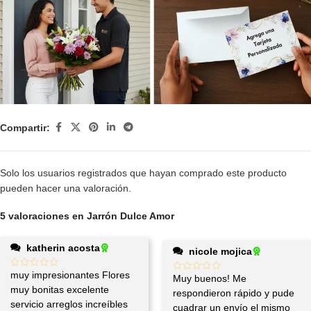
Compartir:
Solo los usuarios registrados que hayan comprado este producto
pueden hacer una valoración.
5 valoraciones en
Jarrón Dulce Amor
katherin acosta
nicole mojica
muy impresionantes Flores
Muy buenos! Me
muy bonitas excelente
respondieron rápido y pude
servicio arreglos increíbles
cuadrar un envío el mismo