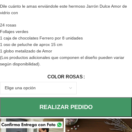
Dile cuánto le amas enviándole este hermoso Jarrón Dulce Amor de
vidrio con
24 rosas
Follajes verdes
1 caja de chocolates Ferrero por 8 unidades
1 oso de peluche de aprox 15 cm
1 globo metalizado de Amor
(Los productos adicionales que componen el diseño pueden variar
según disponibilidad).
COLOR ROSAS
REALIZAR PEDIDO