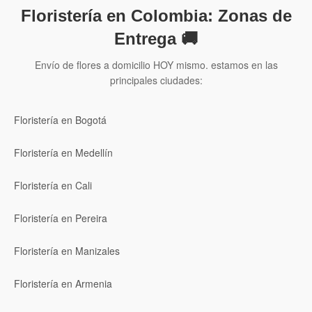
Floristería en Colombia: Zonas de
Entrega 🚚
Envío de flores a domicilio HOY mismo. estamos en las
principales ciudades:
Floristería en Bogotá
Floristería en Medellín
Floristería en Cali
Floristería en Pereira
Floristería en Manizales
Floristería en Armenia