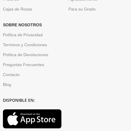
Cajas de Rosas
Para su Grado
SOBRE NOSOTROS
Política de Privacidad
Terminos y Condiciones
Política de Devoluciones
Preguntas Frecuentes
Contacto
Blog
DISPONIBLE EN: