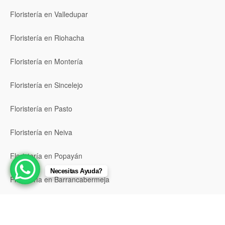
Floristería en Valledupar
Floristería en Riohacha
Floristería en Montería
Floristería en Sincelejo
Floristería en Pasto
Floristería en Neiva
Floristería en Popayán
Necesitas Ayuda?
Floristería en Barrancabermeja
Floristería en Bello