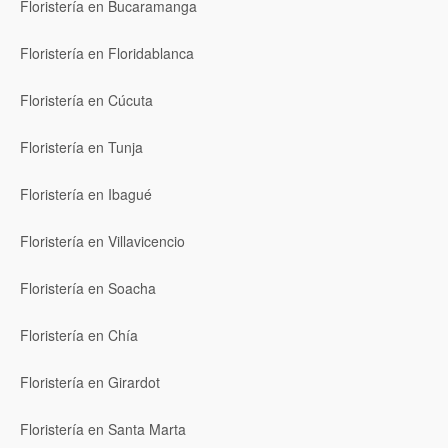
Floristería en Bucaramanga
Floristería en Floridablanca
Floristería en Cúcuta
Floristería en Tunja
Floristería en Ibagué
Floristería en Villavicencio
Floristería en Soacha
Floristería en Chía
Floristería en Girardot
Floristería en Santa Marta