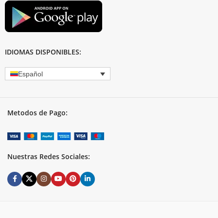
IDIOMAS DISPONIBLES:
Español
Metodos de Pago:
Nuestras Redes Sociales: