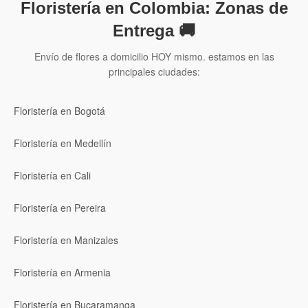
Floristería en Colombia: Zonas de
Entrega 🚚
Envío de flores a domicilio HOY mismo. estamos en las
principales ciudades:
Floristería en Bogotá
Floristería en Medellín
Floristería en Cali
Floristería en Pereira
Floristería en Manizales
Floristería en Armenia
Floristería en Bucaramanga