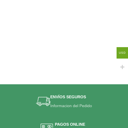
USD
ENVÍOS SEGUROS
Informacion del Pedido
PAGOS ONLINE