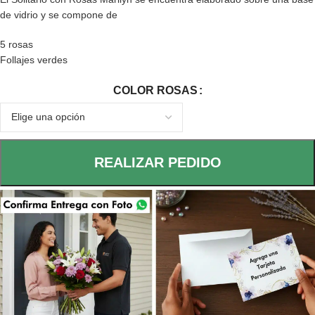
de vidrio y se compone de
5 rosas
Follajes verdes
COLOR ROSAS
REALIZAR PEDIDO