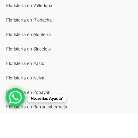
Floristería en Valledupar
Floristería en Riohacha
Floristería en Montería
Floristería en Sincelejo
Floristería en Pasto
Floristería en Neiva
Floristería en Popayán
Necesitas Ayuda?
Floristería en Barrancabermeja
Floristería en Bello
Floristería en Envigado