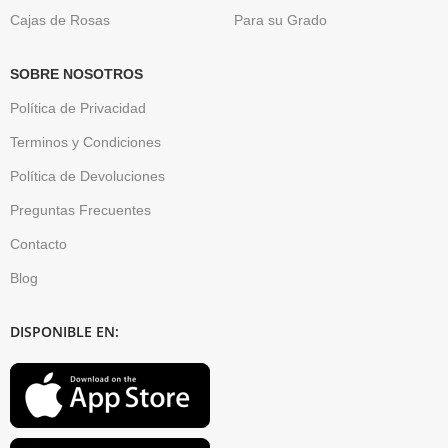
Cajas de Rosas
Para su Grado
SOBRE NOSOTROS
Política de Privacidad
Terminos y Condiciones
Política de Devoluciones
Preguntas Frecuentes
Contacto
Blog
DISPONIBLE EN: