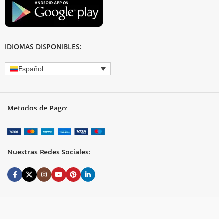
IDIOMAS DISPONIBLES:
Español
Metodos de Pago:
Nuestras Redes Sociales: