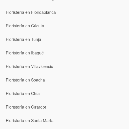
Floristería en Floridablanca
Floristería en Cúcuta
Floristería en Tunja
Floristería en Ibagué
Floristería en Villavicencio
Floristería en Soacha
Floristería en Chía
Floristería en Girardot
Floristería en Santa Marta