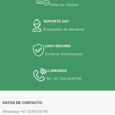
Todas las Tarjetas
SOPORTE 24/7
Encantados de Atenderte
100% SEGURO
Compras Garantizadas
LLAMANOS
Tel: +57 318 8106790
DATOS DE CONTACTO
WhatsApp +57 3188106790