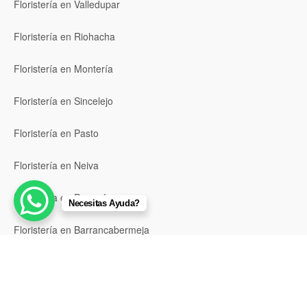
Floristería en Valledupar
Floristería en Riohacha
Floristería en Montería
Floristería en Sincelejo
Floristería en Pasto
Floristería en Neiva
Floristería en Popayán
Necesitas Ayuda?
Floristería en Barrancabermeja
Floristería en Bello
Floristería en Envigado