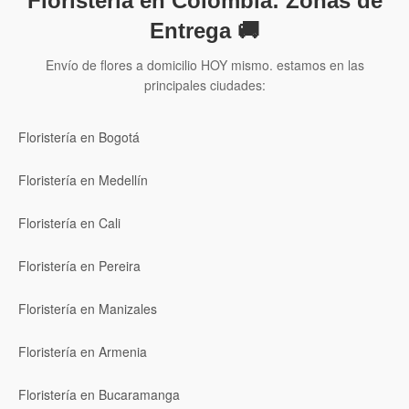
Floristería en Colombia: Zonas de
Entrega 🚚
Envío de flores a domicilio HOY mismo. estamos en las
principales ciudades:
Floristería en Bogotá
Floristería en Medellín
Floristería en Cali
Floristería en Pereira
Floristería en Manizales
Floristería en Armenia
Floristería en Bucaramanga