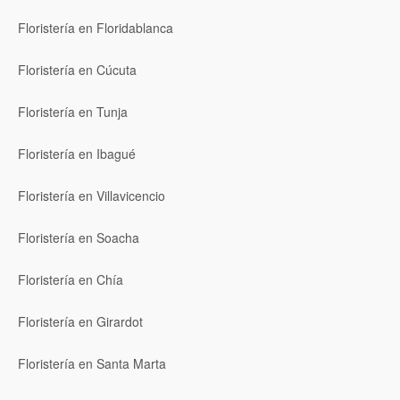
Floristería en Floridablanca
Floristería en Cúcuta
Floristería en Tunja
Floristería en Ibagué
Floristería en Villavicencio
Floristería en Soacha
Floristería en Chía
Floristería en Girardot
Floristería en Santa Marta