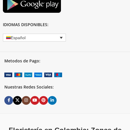
IDIOMAS DISPONIBLES:
Español
Metodos de Pago:
Nuestras Redes Sociales: