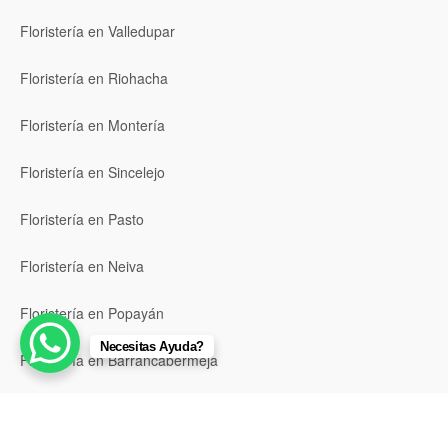
Floristería en Valledupar
Floristería en Riohacha
Floristería en Montería
Floristería en Sincelejo
Floristería en Pasto
Floristería en Neiva
Floristería en Popayán
Necesitas Ayuda?
Floristería en Barrancabermeja
Floristería en Bello