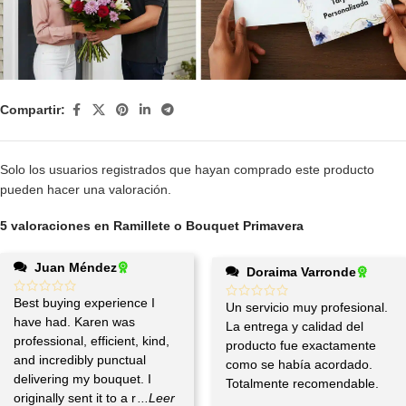
Compartir:
Solo los usuarios registrados que hayan comprado este producto
pueden hacer una valoración.
5 valoraciones en
Ramillete o Bouquet Primavera
Juan Méndez
Doraima Varronde
Best buying experience I
Un servicio muy profesional.
have had. Karen was
La entrega y calidad del
professional, efficient, kind,
producto fue exactamente
and incredibly punctual
como se había acordado.
delivering my bouquet. I
Totalmente recomendable.
originally sent it to a r
...Leer