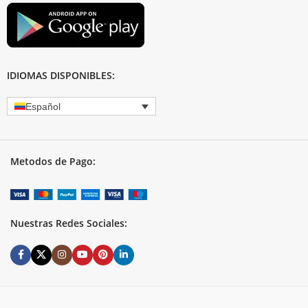
IDIOMAS DISPONIBLES:
Español
Metodos de Pago:
Nuestras Redes Sociales: