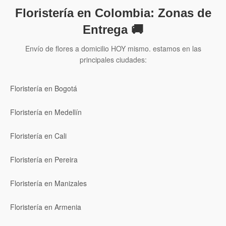
Floristería en Colombia: Zonas de
Entrega 🚚
Envío de flores a domicilio HOY mismo. estamos en las
principales ciudades:
Floristería en Bogotá
Floristería en Medellín
Floristería en Cali
Floristería en Pereira
Floristería en Manizales
Floristería en Armenia