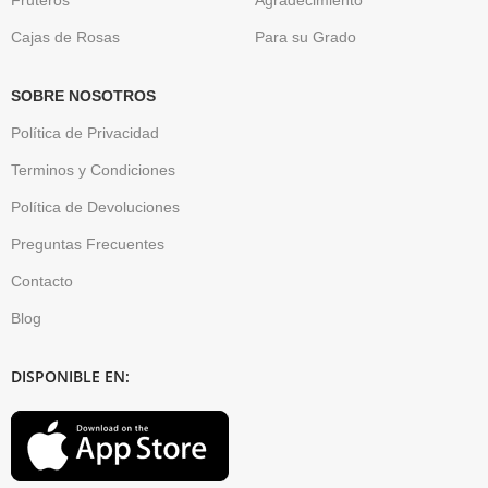
Cajas de Rosas
Para su Grado
SOBRE NOSOTROS
Política de Privacidad
Terminos y Condiciones
Política de Devoluciones
Preguntas Frecuentes
Contacto
Blog
DISPONIBLE EN: