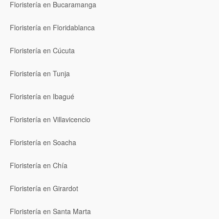
Floristería en Bucaramanga
Floristería en Floridablanca
Floristería en Cúcuta
Floristería en Tunja
Floristería en Ibagué
Floristería en Villavicencio
Floristería en Soacha
Floristería en Chía
Floristería en Girardot
Floristería en Santa Marta