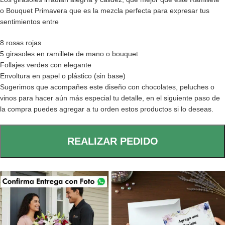
o Bouquet Primavera que es la mezcla perfecta para expresar tus
sentimientos entre
8 rosas rojas
5 girasoles en ramillete de mano o bouquet
Follajes verdes con elegante
Envoltura en papel o plástico (sin base)
Sugerimos que acompañes este diseño con chocolates, peluches o
vinos para hacer aún más especial tu detalle, en el siguiente paso de
la compra puedes agregar a tu orden estos productos si lo deseas.
REALIZAR PEDIDO