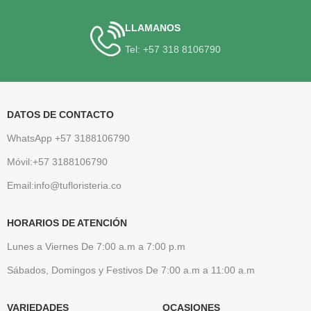
LLAMANOS
Tel: +57 318 8106790
DATOS DE CONTACTO
WhatsApp +57 3188106790
Móvil:+57 3188106790
Email:info@tufloristeria.co
HORARIOS DE ATENCIÓN
Lunes a Viernes De 7:00 a.m a 7:00 p.m
Sábados, Domingos y Festivos De 7:00 a.m a 11:00 a.m
VARIEDADES
OCASIONES