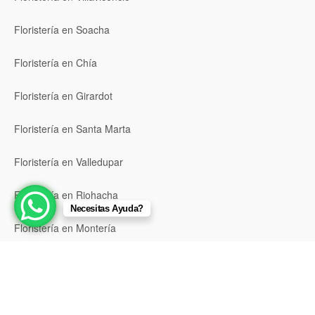
Floristería en Soacha
Floristería en Chía
Floristería en Girardot
Floristería en Santa Marta
Floristería en Valledupar
Floristería en Riohacha
Necesitas Ayuda?
Floristería en Montería
Floristería en Sincelejo
Floristería en Pasto