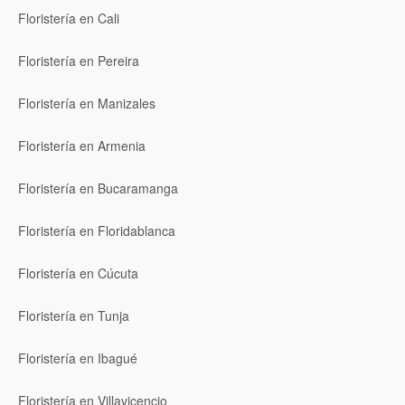
Floristería en Cali
Floristería en Pereira
Floristería en Manizales
Floristería en Armenia
Floristería en Bucaramanga
Floristería en Floridablanca
Floristería en Cúcuta
Floristería en Tunja
Floristería en Ibagué
Floristería en Villavicencio