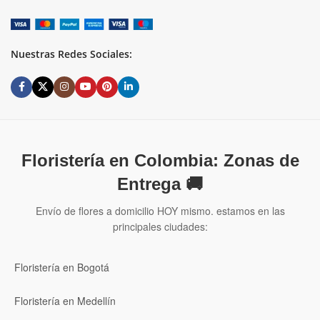
Nuestras Redes Sociales:
Floristería en Colombia: Zonas de
Entrega 🚚
Envío de flores a domicilio HOY mismo. estamos en las
principales ciudades:
Floristería en Bogotá
Floristería en Medellín