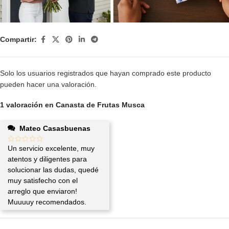
Compartir:
Solo los usuarios registrados que hayan comprado este producto
pueden hacer una valoración.
1 valoración en
Canasta de Frutas Musca
Mateo Casasbuenas
Un servicio excelente, muy
atentos y diligentes para
solucionar las dudas, quedé
muy satisfecho con el
arreglo que enviaron!
Muuuuy recomendados.