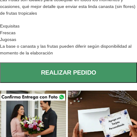
ocasiones, qué mejor detalle que enviar esta linda canasta (sin flores)
de frutas tropicales
Exquisitas
Frescas
Jugosas
La base o canasta y las frutas pueden diferir según disponibilidad al
momento de la elaboración
REALIZAR PEDIDO