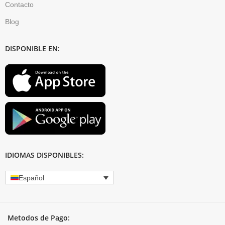
Contacto
Blog
DISPONIBLE EN:
IDIOMAS DISPONIBLES:
Español
Metodos de Pago: