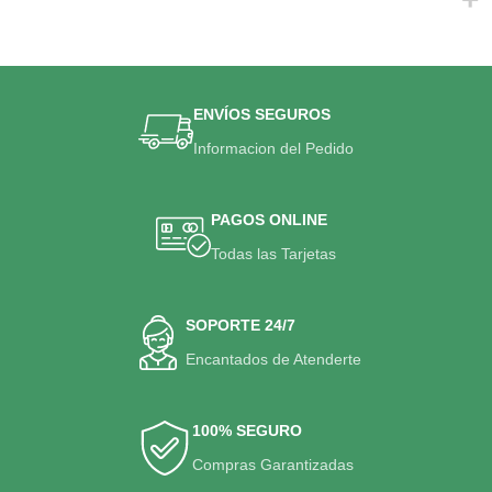
ENVÍOS SEGUROS
Informacion del Pedido
PAGOS ONLINE
Todas las Tarjetas
SOPORTE 24/7
Encantados de Atenderte
100% SEGURO
Compras Garantizadas