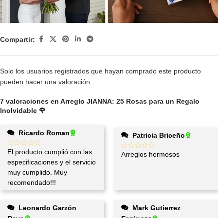
Compartir:
Solo los usuarios registrados que hayan comprado este producto
pueden hacer una valoración.
7 valoraciones en
Arreglo JIANNA: 25 Rosas para un Regalo
Inolvidable 🌹
Ricardo Roman
Patricia Briceño
El producto cumplió con las
Arreglos hermosos
especificaciones y el servicio
muy cumplido. Muy
recomendado!!!
Leonardo Garzón
Mark Gutierrez