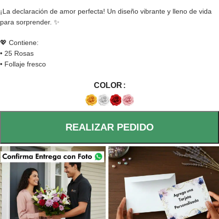
¡La declaración de amor perfecta! Un diseño vibrante y lleno de vida
para sorprender. ✨
💖 Contiene:
• 25 Rosas
• Follaje fresco
COLOR
REALIZAR PEDIDO