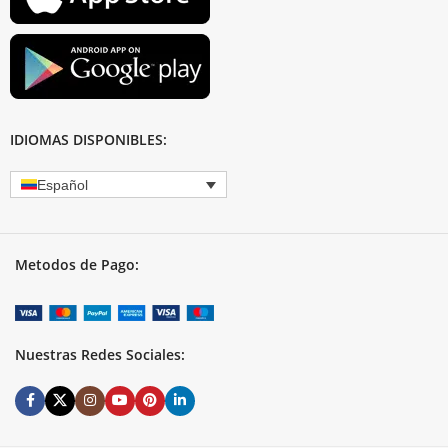
IDIOMAS DISPONIBLES:
Español
Metodos de Pago:
Nuestras Redes Sociales: