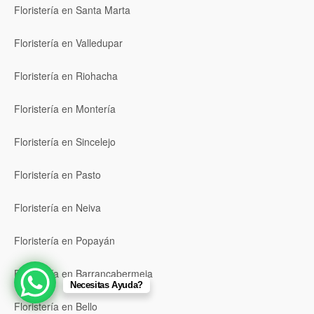
Floristería en Santa Marta
Floristería en Valledupar
Floristería en Riohacha
Floristería en Montería
Floristería en Sincelejo
Floristería en Pasto
Floristería en Neiva
Floristería en Popayán
Floristería en Barrancabermeja
Necesitas Ayuda?
Floristería en Bello