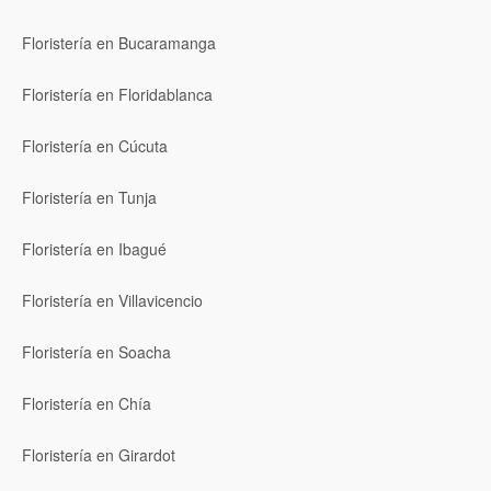
Floristería en Bucaramanga
Floristería en Floridablanca
Floristería en Cúcuta
Floristería en Tunja
Floristería en Ibagué
Floristería en Villavicencio
Floristería en Soacha
Floristería en Chía
Floristería en Girardot