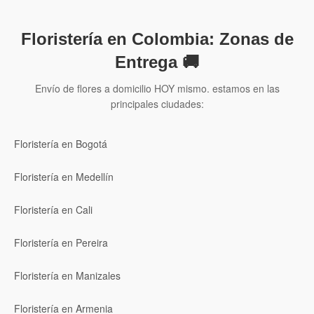
Floristería en Colombia: Zonas de
Entrega 🚚
Envío de flores a domicilio HOY mismo. estamos en las
principales ciudades:
Floristería en Bogotá
Floristería en Medellín
Floristería en Cali
Floristería en Pereira
Floristería en Manizales
Floristería en Armenia