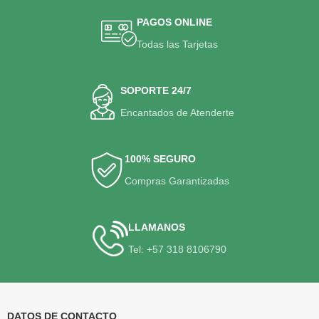
PAGOS ONLINE
Todas las Tarjetas
SOPORTE 24/7
Encantados de Atenderte
100% SEGURO
Compras Garantizadas
LLAMANOS
Tel: +57 318 8106790
DATOS DE CONTACTO