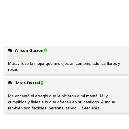
Wilson Garzon
Maravilloso lo mejor que mis ojos an contemplado las flores y
rosas
Jorge Dyszel
Me encantó el arreglo que le hicieron a mi mamá. Muy
cumplidos y fieles a lo que ofrecen en su catálogo. Aunque
también son flexibles, personalizando
...Leer Más