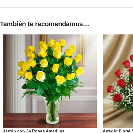
También te recomendamos…
Jarrón con 24 Rosas Amarillas
Arreglo Floral