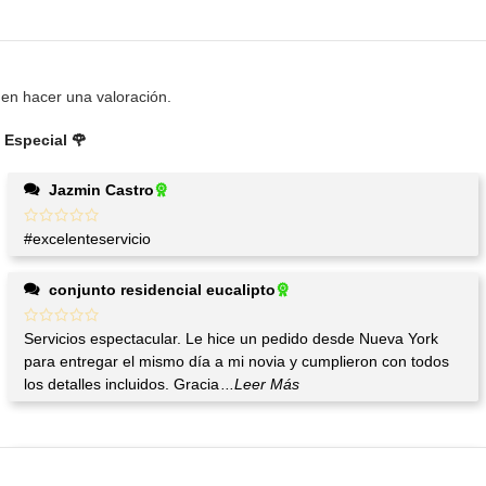
en hacer una valoración.
Especial 🌹
Jazmin Castro
#excelenteservicio
conjunto residencial eucalipto
Servicios espectacular. Le hice un pedido desde Nueva York
para entregar el mismo día a mi novia y cumplieron con todos
los detalles incluidos. Gracia
...Leer Más