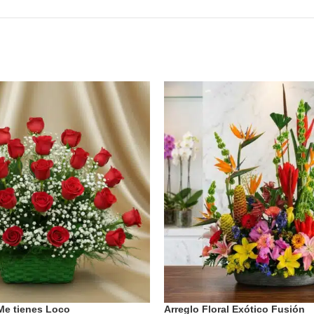
 Me tienes Loco
Arreglo Floral Exótico Fusión