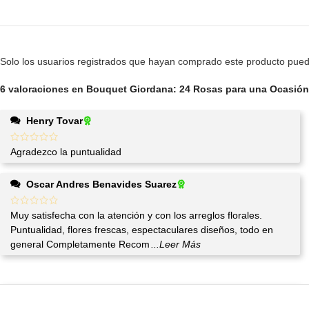
Solo los usuarios registrados que hayan comprado este producto pued
6 valoraciones en
Bouquet Giordana: 24 Rosas para una Ocasión 
Henry Tovar
Agradezco la puntualidad
Oscar Andres Benavides Suarez
Muy satisfecha con la atención y con los arreglos florales.
Puntualidad, flores frescas, espectaculares diseños, todo en
general Completamente Recom
...Leer Más