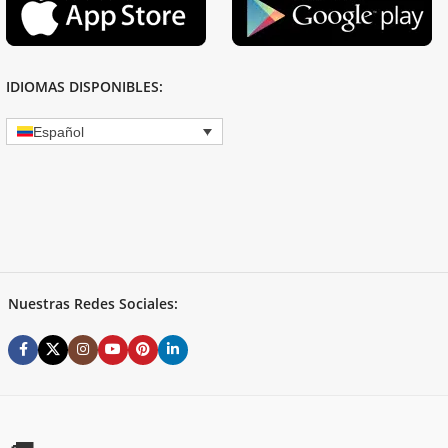
IDIOMAS DISPONIBLES:
Español
Nuestras Redes Sociales: