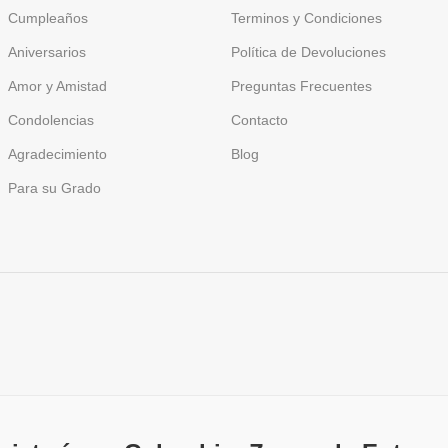
Cumpleaños
Terminos y Condiciones
Aniversarios
Política de Devoluciones
Amor y Amistad
Preguntas Frecuentes
Condolencias
Contacto
Agradecimiento
Blog
Para su Grado