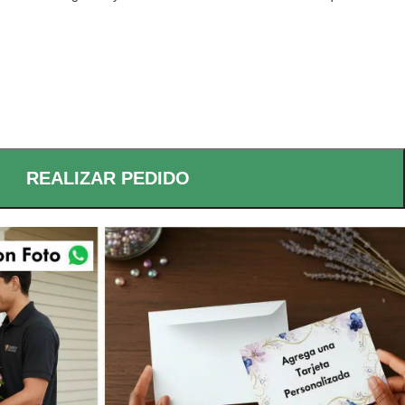
REALIZAR PEDIDO