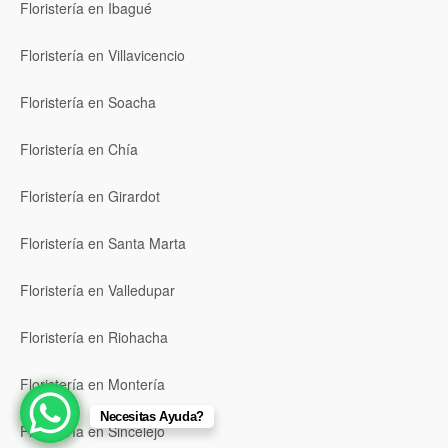
Floristería en Ibagué
Floristería en Villavicencio
Floristería en Soacha
Floristería en Chía
Floristería en Girardot
Floristería en Santa Marta
Floristería en Valledupar
Floristería en Riohacha
Floristería en Montería
Necesitas Ayuda?
Floristería en Sincelejo