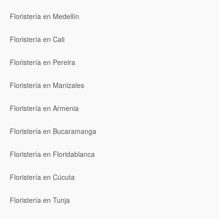
Floristería en Medellín
Floristería en Cali
Floristería en Pereira
Floristería en Manizales
Floristería en Armenia
Floristería en Bucaramanga
Floristería en Floridablanca
Floristería en Cúcuta
Floristería en Tunja