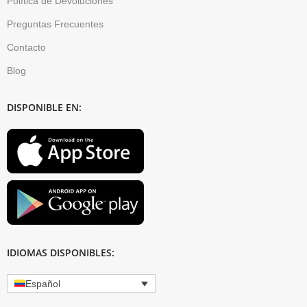
Política de Devoluciones
Preguntas Frecuentes
Contacto
Blog
DISPONIBLE EN:
IDIOMAS DISPONIBLES:
Español