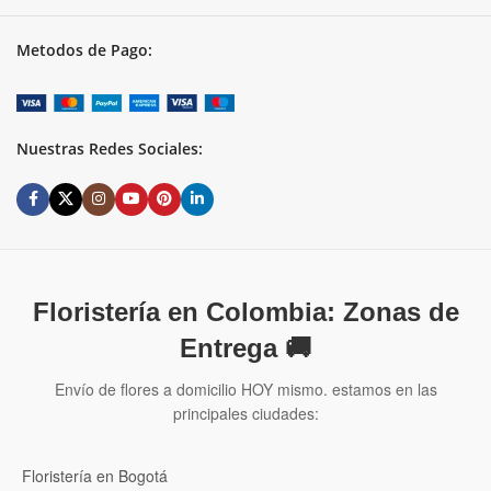
Metodos de Pago:
Nuestras Redes Sociales:
Floristería en Colombia: Zonas de
Entrega 🚚
Envío de flores a domicilio HOY mismo. estamos en las
principales ciudades:
Floristería en Bogotá