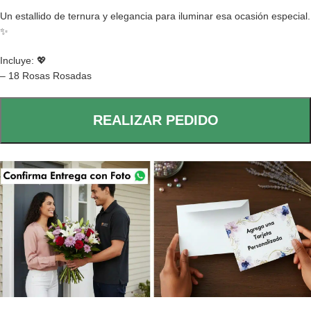
Un estallido de ternura y elegancia para iluminar esa ocasión especial.
✨
Incluye: 💖
– 18 Rosas Rosadas
REALIZAR PEDIDO