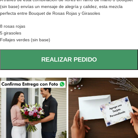
(sin base) envías un mensaje de alegría y calidez, esta mezcla
perfecta entre Bouquet de Rosas Rojas y Girasoles
8 rosas rojas
5 girasoles
Follajes verdes (sin base)
REALIZAR PEDIDO