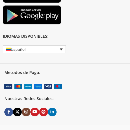
IDIOMAS DISPONIBLES:
Español
Metodos de Pago:
Nuestras Redes Sociales: