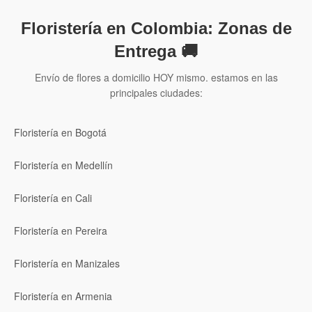
Floristería en Colombia: Zonas de
Entrega 🚚
Envío de flores a domicilio HOY mismo. estamos en las
principales ciudades:
Floristería en Bogotá
Floristería en Medellín
Floristería en Cali
Floristería en Pereira
Floristería en Manizales
Floristería en Armenia