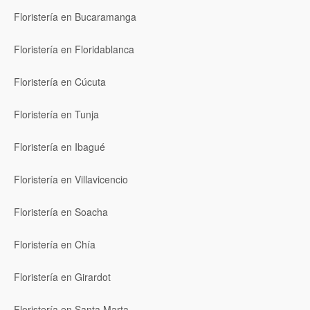
Floristería en Bucaramanga
Floristería en Floridablanca
Floristería en Cúcuta
Floristería en Tunja
Floristería en Ibagué
Floristería en Villavicencio
Floristería en Soacha
Floristería en Chía
Floristería en Girardot
Floristería en Santa Marta