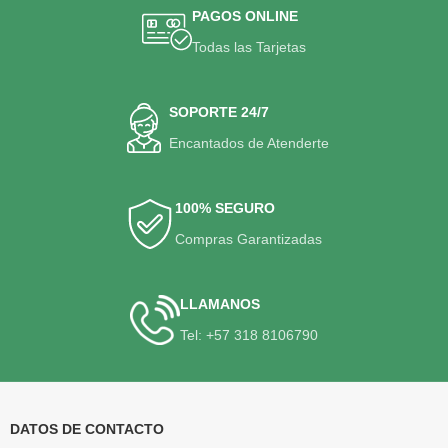
PAGOS ONLINE
Todas las Tarjetas
SOPORTE 24/7
Encantados de Atenderte
100% SEGURO
Compras Garantizadas
LLAMANOS
Tel: +57 318 8106790
DATOS DE CONTACTO