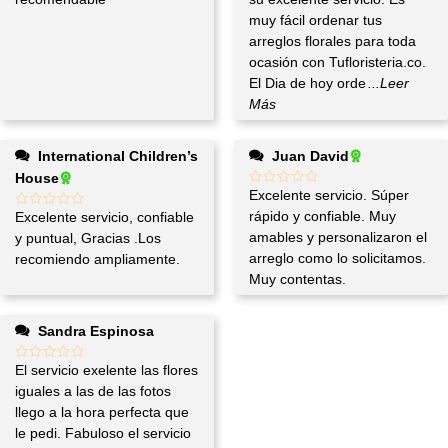
muy fácil ordenar tus
arreglos florales para toda
ocasión con Tufloristeria.co.
El Dia de hoy orde
...Leer
Más
International Children’s
Juan David
House
Excelente servicio. Súper
rápido y confiable. Muy
Excelente servicio, confiable
amables y personalizaron el
y puntual, Gracias .Los
arreglo como lo solicitamos.
recomiendo ampliamente.
Muy contentas.
Sandra Espinosa
El servicio exelente las flores
iguales a las de las fotos
llego a la hora perfecta que
le pedi. Fabuloso el servicio