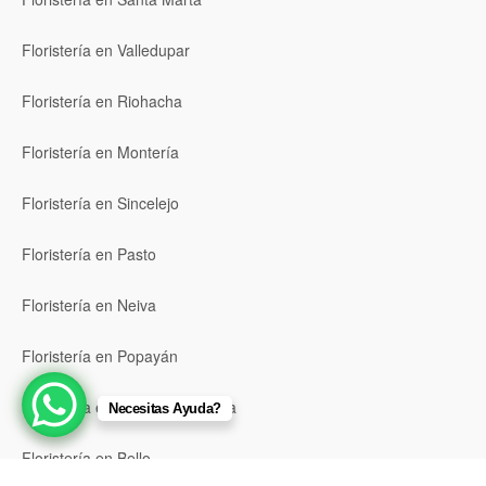
Floristería en Valledupar
Floristería en Riohacha
Floristería en Montería
Floristería en Sincelejo
Floristería en Pasto
Floristería en Neiva
Floristería en Popayán
Floristería en Barrancabermeja
Necesitas Ayuda?
Floristería en Bello