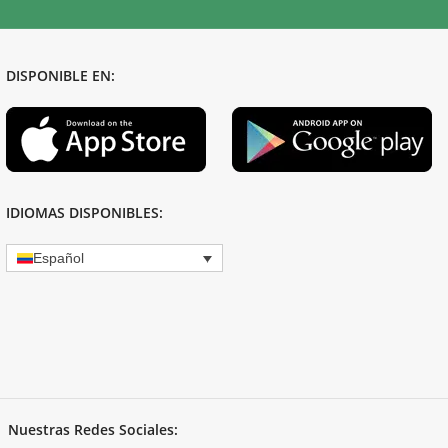
DISPONIBLE EN:
IDIOMAS DISPONIBLES:
Español
Nuestras Redes Sociales: