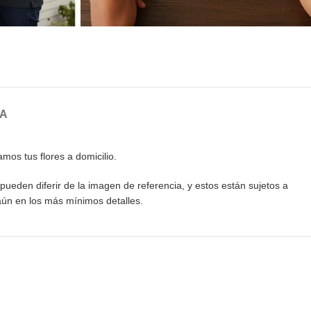
GA
os tus flores a domicilio.
pueden diferir de la imagen de referencia, y estos están sujetos a
aún en los más mínimos detalles.