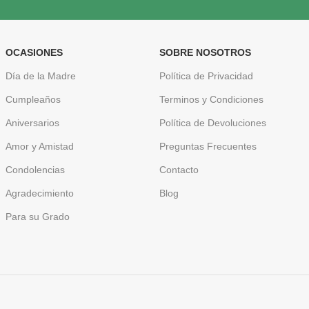
OCASIONES
SOBRE NOSOTROS
Día de la Madre
Política de Privacidad
Cumpleaños
Terminos y Condiciones
Aniversarios
Política de Devoluciones
Amor y Amistad
Preguntas Frecuentes
Condolencias
Contacto
Agradecimiento
Blog
Para su Grado