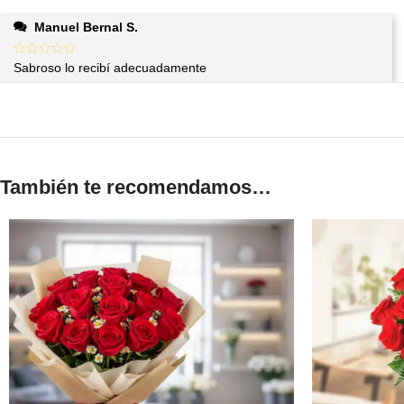
Manuel Bernal S.
Sabroso lo recibí adecuadamente
También te recomendamos…