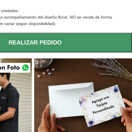
 unidades.
mo acompañamiento del diseño floral, NO se vende de forma
e variar según disponibilidad)
REALIZAR PEDIDO