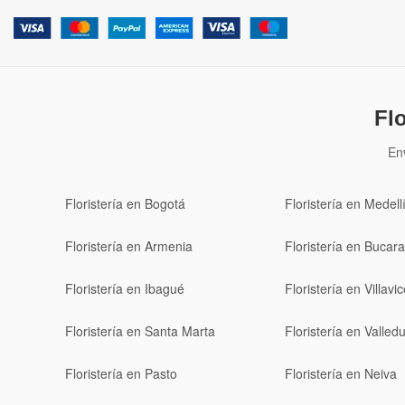
Fl
En
Floristería en Bogotá
Floristería en Medell
Floristería en Armenia
Floristería en Buca
Floristería en Ibagué
Floristería en Villavi
Floristería en Santa Marta
Floristería en Valled
Floristería en Pasto
Floristería en Neiva