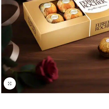
Click to enlarge