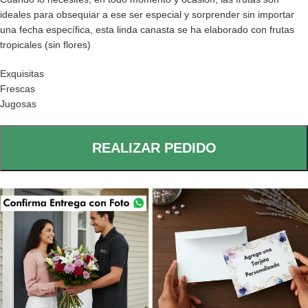
ideales para obsequiar a ese ser especial y sorprender sin importar
una fecha específica, esta linda canasta se ha elaborado con frutas
tropicales (sin flores)
Exquisitas
Frescas
Jugosas
REALIZAR PEDIDO