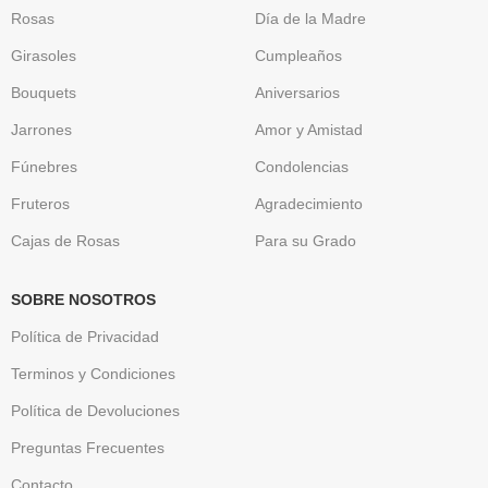
Rosas
Día de la Madre
Girasoles
Cumpleaños
Bouquets
Aniversarios
Jarrones
Amor y Amistad
Fúnebres
Condolencias
Fruteros
Agradecimiento
Cajas de Rosas
Para su Grado
SOBRE NOSOTROS
Política de Privacidad
Terminos y Condiciones
Política de Devoluciones
Preguntas Frecuentes
Contacto