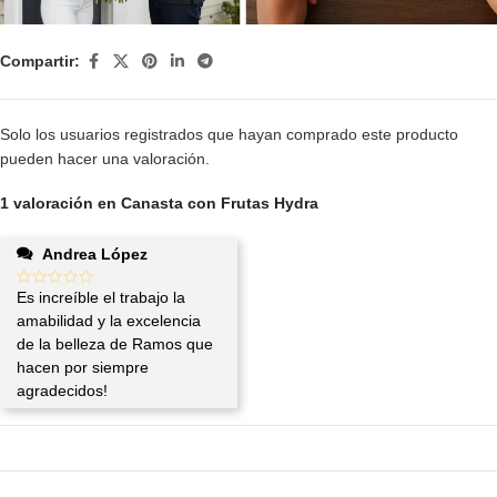
Compartir:
Solo los usuarios registrados que hayan comprado este producto
pueden hacer una valoración.
1 valoración en
Canasta con Frutas Hydra
Andrea López
Es increíble el trabajo la
amabilidad y la excelencia
de la belleza de Ramos que
hacen por siempre
agradecidos!