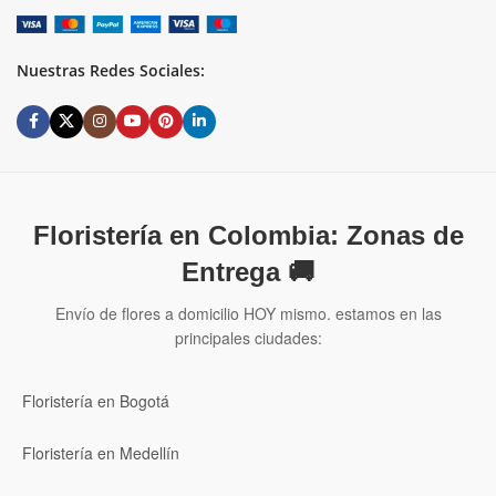
Nuestras Redes Sociales:
Floristería en Colombia: Zonas de
Entrega 🚚
Envío de flores a domicilio HOY mismo. estamos en las
principales ciudades:
Floristería en Bogotá
Floristería en Medellín