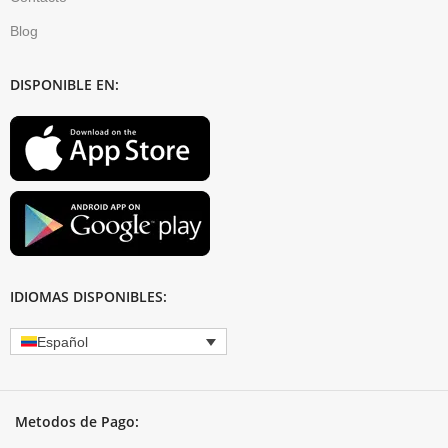
Blog
DISPONIBLE EN:
IDIOMAS DISPONIBLES:
Español
Metodos de Pago: