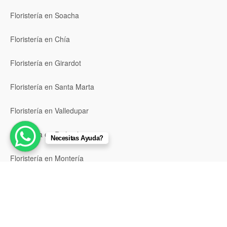
Floristería en Soacha
Floristería en Chía
Floristería en Girardot
Floristería en Santa Marta
Floristería en Valledupar
Floristería en Riohacha
Necesitas Ayuda?
Floristería en Montería
Floristería en Sincelejo
Floristería en Pasto