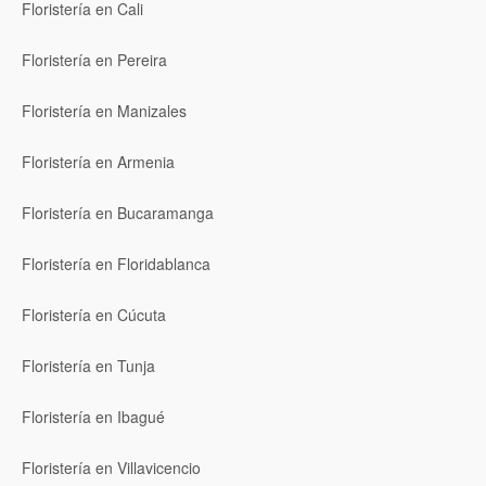
Floristería en Cali
Floristería en Pereira
Floristería en Manizales
Floristería en Armenia
Floristería en Bucaramanga
Floristería en Floridablanca
Floristería en Cúcuta
Floristería en Tunja
Floristería en Ibagué
Floristería en Villavicencio