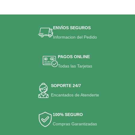
ENVÍOS SEGUROS
Informacion del Pedido
PAGOS ONLINE
Todas las Tarjetas
SOPORTE 24/7
Encantados de Atenderte
100% SEGURO
Compras Garantizadas