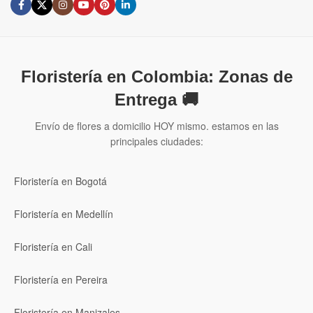
Floristería en Colombia: Zonas de
Entrega 🚚
Envío de flores a domicilio HOY mismo. estamos en las
principales ciudades:
Floristería en Bogotá
Floristería en Medellín
Floristería en Cali
Floristería en Pereira
Floristería en Manizales