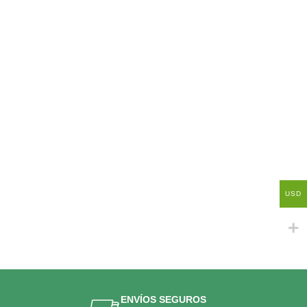
USD
ENVÍOS SEGUROS