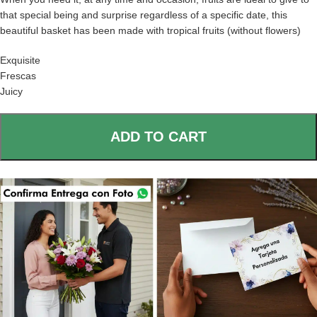
that special being and surprise regardless of a specific date, this
beautiful basket has been made with tropical fruits (without flowers)
Exquisite
Frescas
Juicy
ADD TO CART