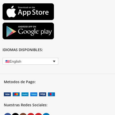
IDIOMAS DISPONIBLES:
English
Metodos de Pago:
Nuestras Redes Sociales: