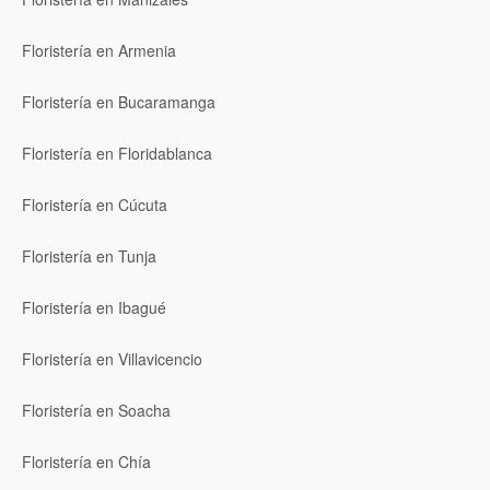
Floristería en Armenia
Floristería en Bucaramanga
Floristería en Floridablanca
Floristería en Cúcuta
Floristería en Tunja
Floristería en Ibagué
Floristería en Villavicencio
Floristería en Soacha
Floristería en Chía