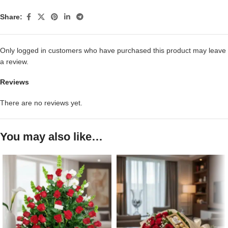
Share:
Only logged in customers who have purchased this product may leave
a review.
Reviews
There are no reviews yet.
You may also like…