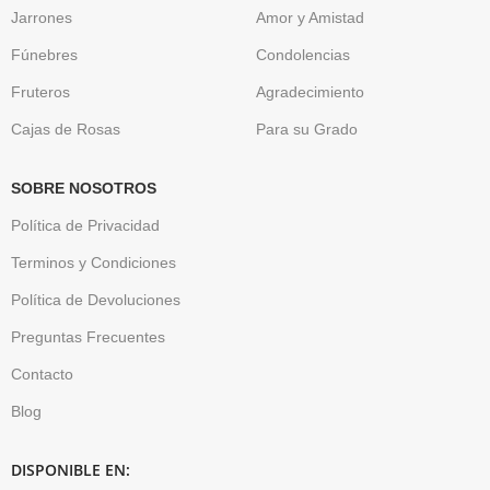
Jarrones
Amor y Amistad
Fúnebres
Condolencias
Fruteros
Agradecimiento
Cajas de Rosas
Para su Grado
SOBRE NOSOTROS
Política de Privacidad
Terminos y Condiciones
Política de Devoluciones
Preguntas Frecuentes
Contacto
Blog
DISPONIBLE EN: