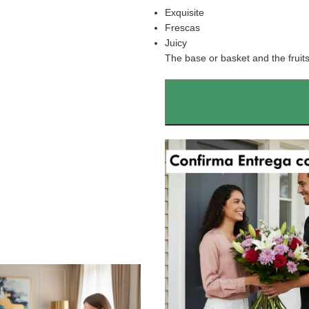
Exquisite
Frescas
Juicy
The base or basket and the fruits