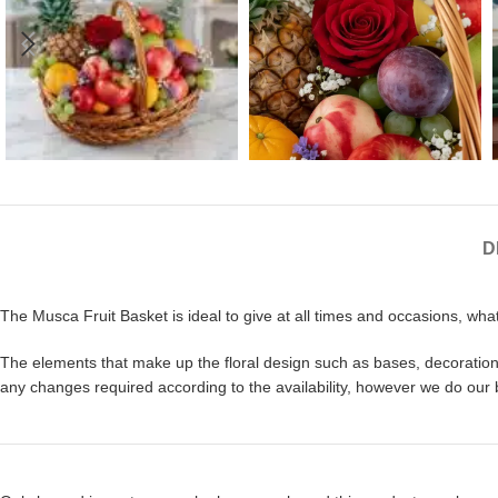
D
The Musca Fruit Basket is ideal to give at all times and occasions, what b
The elements that make up the floral design such as bases, decorations,
any changes required according to the availability, however we do our 