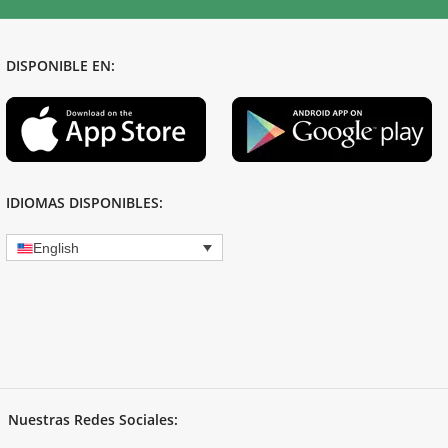
DISPONIBLE EN:
IDIOMAS DISPONIBLES:
English
Nuestras Redes Sociales: