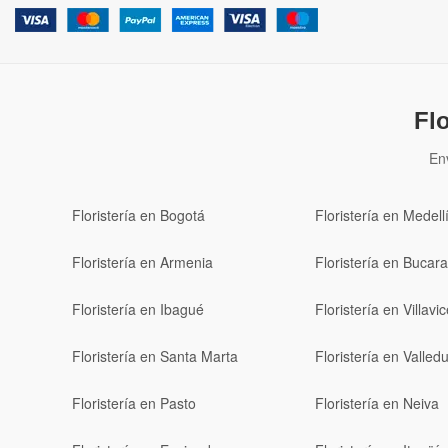
Fl
En
Floristería en Bogotá
Floristería en Medell
Floristería en Armenia
Floristería en Buca
Floristería en Ibagué
Floristería en Villavi
Floristería en Santa Marta
Floristería en Valled
Floristería en Pasto
Floristería en Neiva