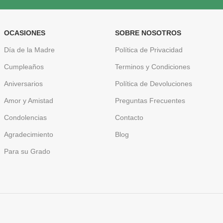
OCASIONES
SOBRE NOSOTROS
Día de la Madre
Política de Privacidad
Cumpleaños
Terminos y Condiciones
Aniversarios
Política de Devoluciones
Amor y Amistad
Preguntas Frecuentes
Condolencias
Contacto
Agradecimiento
Blog
Para su Grado