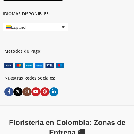
IDIOMAS DISPONIBLES:
Español
Metodos de Pago:
Nuestras Redes Sociales:
Floristería en Colombia: Zonas de
Entrega 🚚