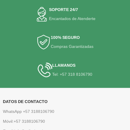
SOPORTE 24/7
Encantados de Atenderte
100% SEGURO
Compras Garantizadas
LLAMANOS
Tel: +57 318 8106790
DATOS DE CONTACTO
WhatsApp +57 3188106790
Móvil:+57 3188106790