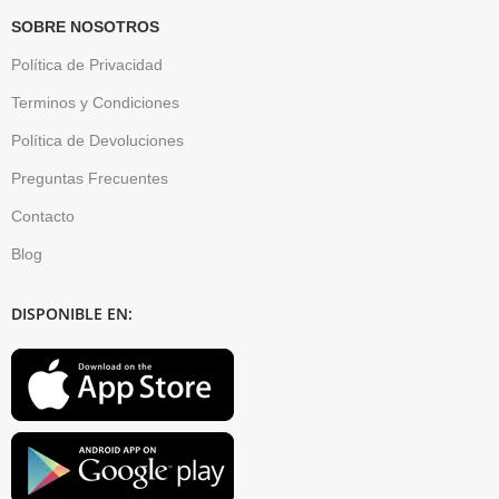
SOBRE NOSOTROS
Política de Privacidad
Terminos y Condiciones
Política de Devoluciones
Preguntas Frecuentes
Contacto
Blog
DISPONIBLE EN: