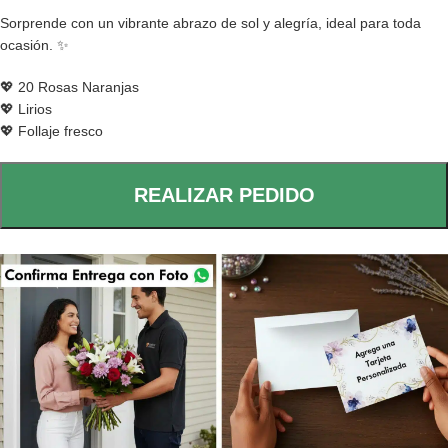
Sorprende con un vibrante abrazo de sol y alegría, ideal para toda
ocasión. ✨
💖 20 Rosas Naranjas
💖 Lirios
💖 Follaje fresco
REALIZAR PEDIDO