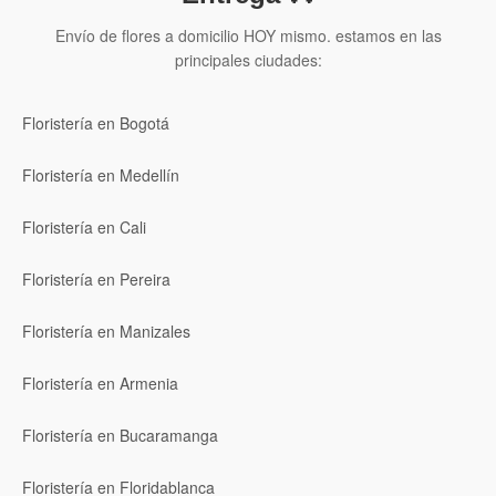
Envío de flores a domicilio HOY mismo. estamos en las
principales ciudades:
Floristería en Bogotá
Floristería en Medellín
Floristería en Cali
Floristería en Pereira
Floristería en Manizales
Floristería en Armenia
Floristería en Bucaramanga
Floristería en Floridablanca