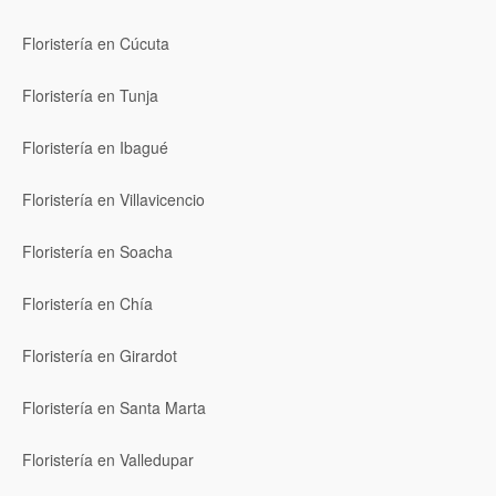
Floristería en Cúcuta
Floristería en Tunja
Floristería en Ibagué
Floristería en Villavicencio
Floristería en Soacha
Floristería en Chía
Floristería en Girardot
Floristería en Santa Marta
Floristería en Valledupar